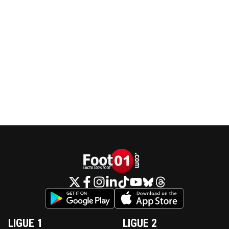
LIGUE 1
LIGUE 2