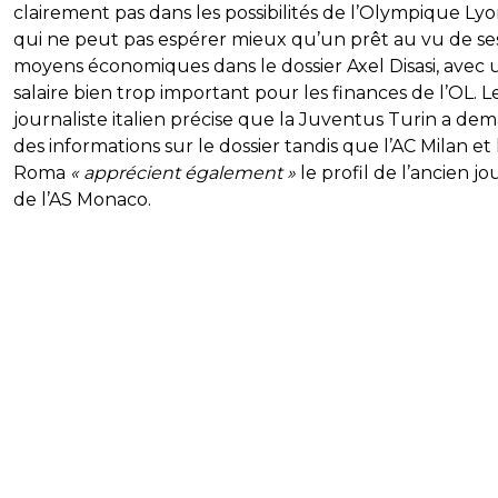
clairement pas dans les possibilités de l’Olympique Lyo
qui ne peut pas espérer mieux qu’un prêt au vu de se
moyens économiques dans le dossier Axel Disasi, avec 
salaire bien trop important pour les finances de l’OL. L
journaliste italien précise que la Juventus Turin a de
des informations sur le dossier tandis que l’AC Milan et 
Roma
« apprécient également »
le profil de l’ancien j
de l’AS Monaco.