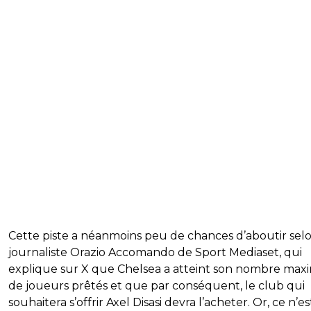
Cette piste a néanmoins peu de chances d’aboutir selo
journaliste Orazio Accomando de Sport Mediaset, qui
explique sur X que Chelsea a atteint son nombre ma
de joueurs prêtés et que par conséquent, le club qui
souhaitera s’offrir Axel Disasi devra l’acheter. Or, ce n’es