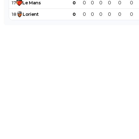
17
Le
Mans
0
0
0
0
0
0
0
18
Lorient
0
0
0
0
0
0
0