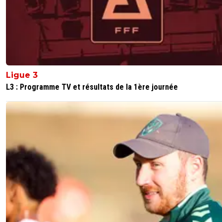
Ligue 3
L3 : Programme TV et résultats de la 1ère journée