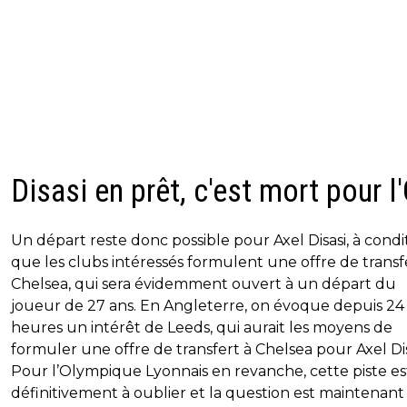
Disasi en prêt, c'est mort pour l
Un départ reste donc possible pour Axel Disasi, à condi
que les clubs intéressés formulent une offre de transf
Chelsea, qui sera évidemment ouvert à un départ du
joueur de 27 ans. En Angleterre, on évoque depuis 24
heures un intérêt de Leeds, qui aurait les moyens de
formuler une offre de transfert à Chelsea pour Axel Dis
Pour l’Olympique Lyonnais en revanche, cette piste es
définitivement à oublier et la question est maintenant