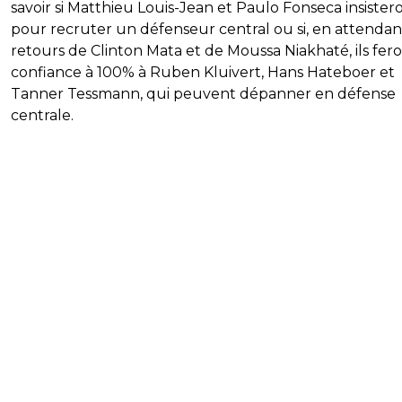
savoir si Matthieu Louis-Jean et Paulo Fonseca insister
pour recruter un défenseur central ou si, en attendan
retours de Clinton Mata et de Moussa Niakhaté, ils fer
confiance à 100% à Ruben Kluivert, Hans Hateboer et
Tanner Tessmann, qui peuvent dépanner en défense
centrale.