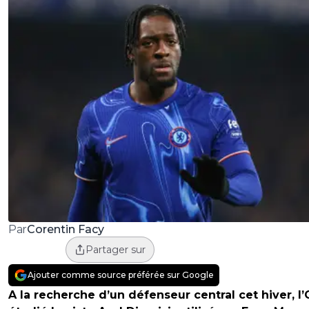
Corentin Facy
Par
Partager sur
Ajouter comme source préférée sur Google
A la recherche d’un défenseur central cet hiver, l’