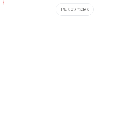
Plus d'articles