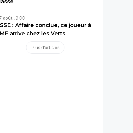
lasse
7 août , 9:00
SSE : Affaire conclue, ce joueur à
ME arrive chez les Verts
Plus d'articles