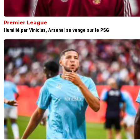
Premier League
Humilié par Vinicius, Arsenal se venge sur le PSG