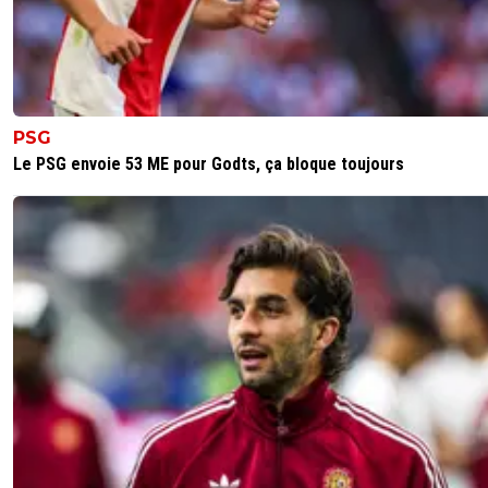
PSG
Le PSG envoie 53 ME pour Godts, ça bloque toujours