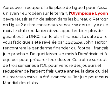
Après avoir récupéré la 6e place de Ligue 1 pour s'assu
un avenir européen sur le terrain, l'
Olympique Lyonn
devra réussir sa fin de saison dans les bureaux. Rétrog
en Ligue 2 à titre conservatoire pour sa dette il y a qu
mois, le club rhodanien devra apporter bien plus de
garanties à la DNCG sur le plan financier. La date du r
vous fatidique a été révélée par
L'Equipe
. John Textor
rencontrera le gendarme financier du football français
juin prochain. De quoi laisser un mois à l'Américain et à
équipes pour préparer leur dossier. Cela offre surtout
de trois semaines à l'OL pour vendre des joueurs et
récupérer de l'argent frais. Cette année, la date du d
du mercato estival a été avancée au 1er juin pour cau
Mondial des clubs.