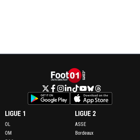
LIGUE 1
LIGUE 2
OL
ASSE
OM
Bordeaux