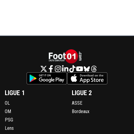
LIGUE 1
LIGUE 2
OL
ASSE
OM
Bordeaux
PSG
Lens