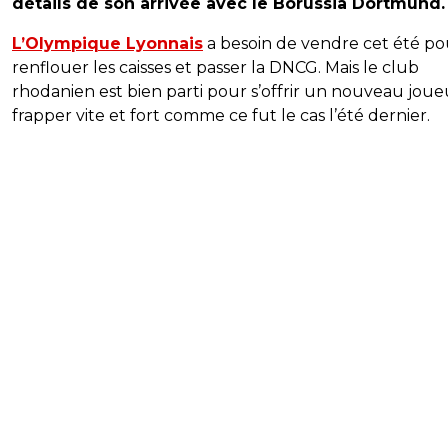
détails de son arrivée avec le Borussia Dortmund.
L’Olympique Lyonnais
a besoin de vendre cet été po
renflouer les caisses et passer la DNCG. Mais le club
rhodanien est bien parti pour s’offrir un nouveau joue
frapper vite et fort comme ce fut le cas l’été dernier.