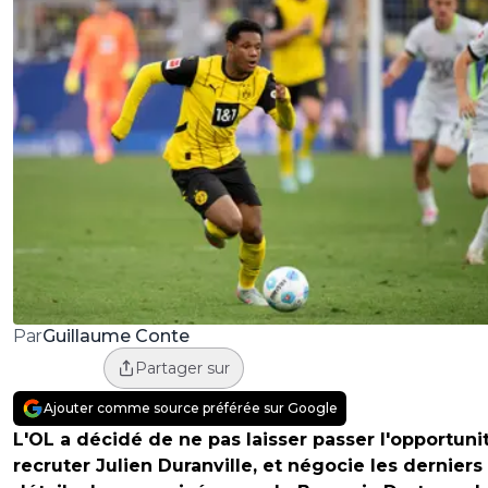
Guillaume Conte
Par
Partager sur
Ajouter comme source préférée sur Google
L'OL a décidé de ne pas laisser passer l'opportuni
recruter Julien Duranville, et négocie les derniers