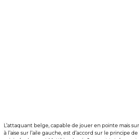
L’attaquant belge, capable de jouer en pointe mais su
à l’aise sur l’aile gauche, est d’accord sur le principe de