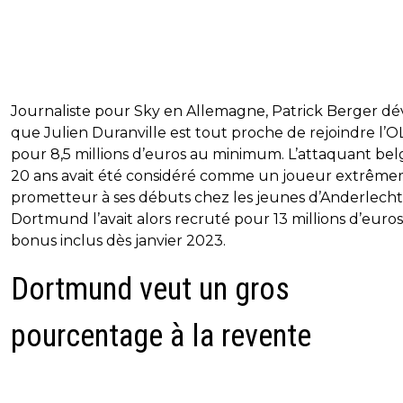
Journaliste pour Sky en Allemagne, Patrick Berger dé
que Julien Duranville est tout proche de rejoindre l’O
pour 8,5 millions d’euros au minimum. L’attaquant bel
20 ans avait été considéré comme un joueur extrêm
prometteur à ses débuts chez les jeunes d’Anderlecht
Dortmund l’avait alors recruté pour 13 millions d’euros
bonus inclus dès janvier 2023.
Dortmund veut un gros
pourcentage à la revente