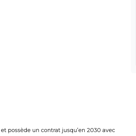
, et possède un contrat jusqu’en 2030 avec