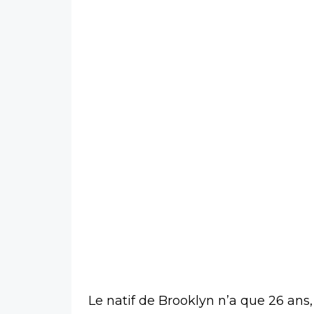
Le natif de Brooklyn n’a que 26 ans