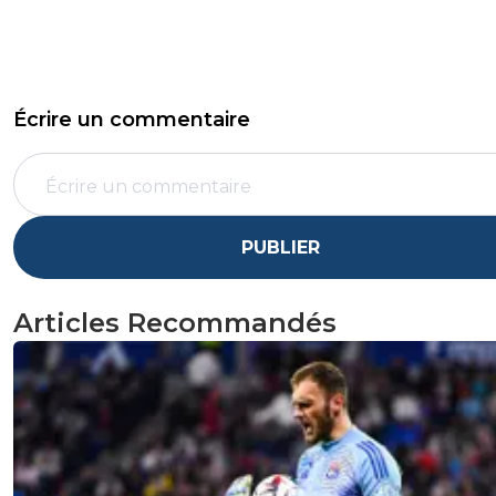
Écrire un commentaire
PUBLIER
Articles Recommandés