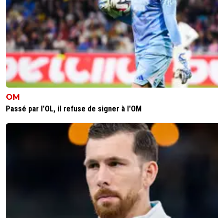
OM
Passé par l'OL, il refuse de signer à l'OM