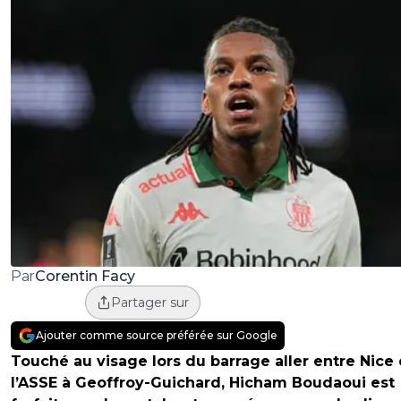
Corentin Facy
Par
Partager sur
Ajouter comme source préférée sur Google
Touché au visage lors du barrage aller entre Nice 
l’ASSE à Geoffroy-Guichard, Hicham Boudaoui est