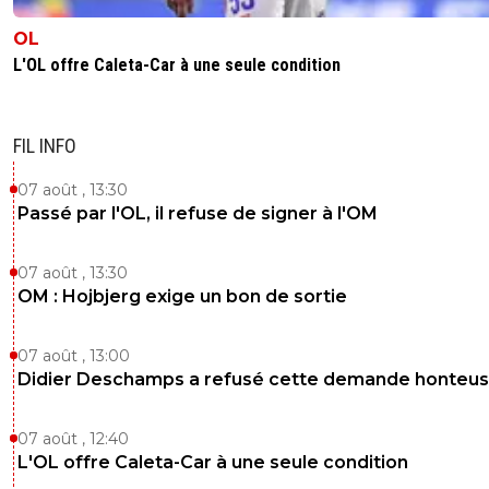
OL
L'OL offre Caleta-Car à une seule condition
FIL INFO
07 août , 13:30
Passé par l'OL, il refuse de signer à l'OM
07 août , 13:30
OM : Hojbjerg exige un bon de sortie
07 août , 13:00
Didier Deschamps a refusé cette demande honteu
07 août , 12:40
L'OL offre Caleta-Car à une seule condition