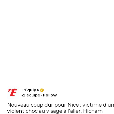
L'Équipe
@
lequipe
·
Follow
Nouveau coup dur pour Nice : victime d'un
violent choc au visage à l'aller, Hicham 