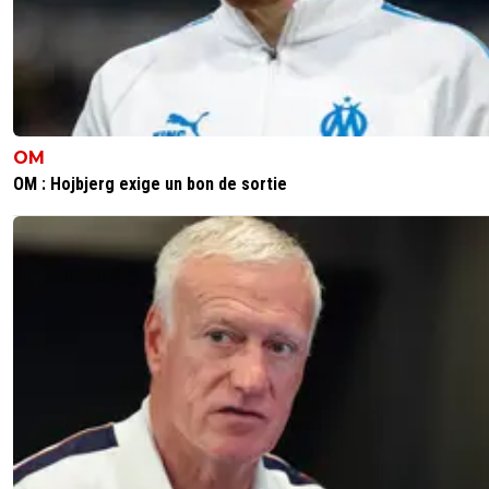
OM
OM : Hojbjerg exige un bon de sortie