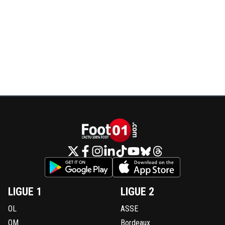
LIGUE 1
LIGUE 2
OL
ASSE
OM
Bordeaux