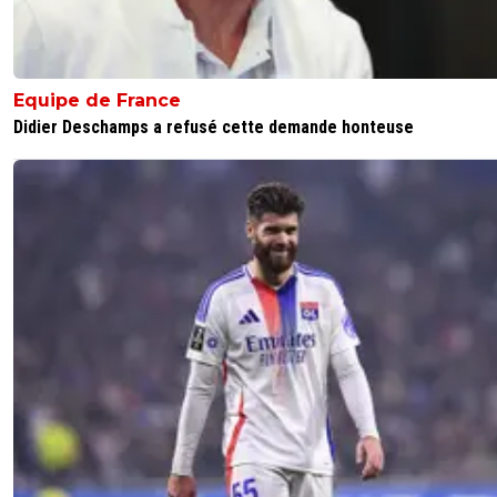
Equipe de France
Didier Deschamps a refusé cette demande honteuse