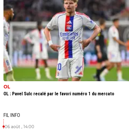
OL
OL : Pavel Sulc recalé par le favori numéro 1 du mercato
FIL INFO
06 août , 14:00