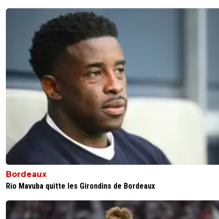
Bordeaux
Rio Mavuba quitte les Girondins de Bordeaux