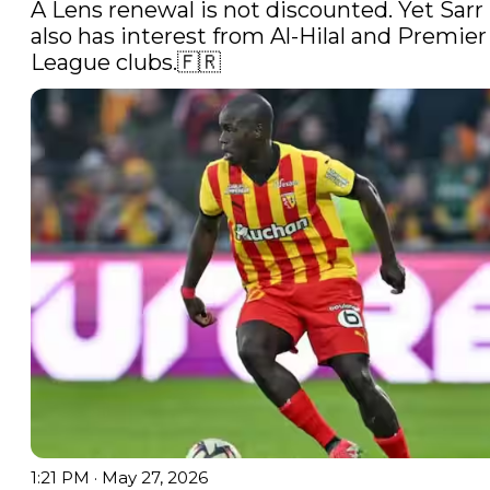
A Lens renewal is not discounted. Yet Sarr 
also has interest from Al-Hilal and Premier 
League clubs.🇫🇷 
1:21 PM · May 27, 2026