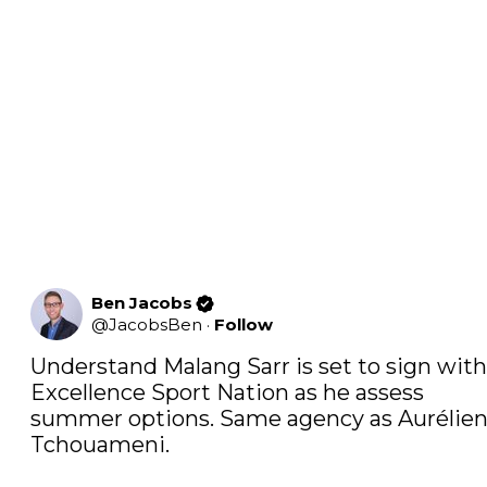
Ben Jacobs
@
JacobsBen
·
Follow
Understand Malang Sarr is set to sign with 
Excellence Sport Nation as he assess 
summer options. Same agency as Aurélien
Tchouameni.
