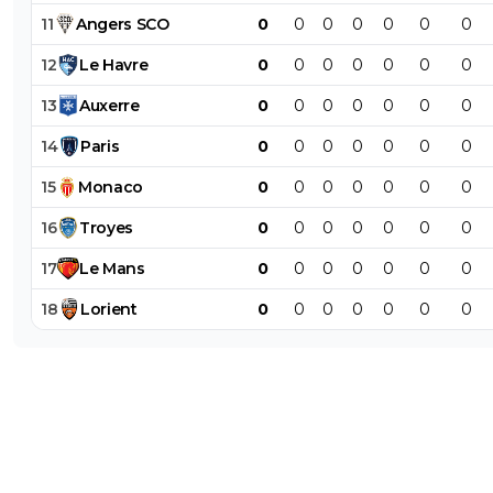
11
Angers
SCO
0
0
0
0
0
0
0
12
Le
Havre
0
0
0
0
0
0
0
13
Auxerre
0
0
0
0
0
0
0
14
Paris
0
0
0
0
0
0
0
15
Monaco
0
0
0
0
0
0
0
16
Troyes
0
0
0
0
0
0
0
17
Le
Mans
0
0
0
0
0
0
0
18
Lorient
0
0
0
0
0
0
0