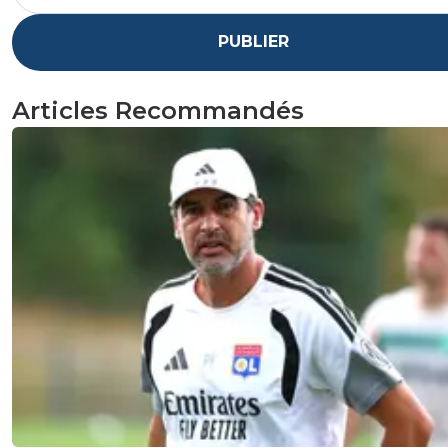
PUBLIER
Articles Recommandés