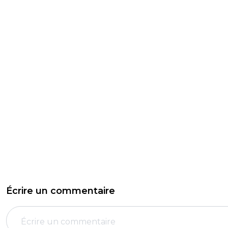
Écrire un commentaire