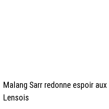
Malang Sarr redonne espoir aux
Lensois