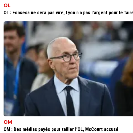
OL
OL : Fonseca ne sera pas viré, Lyon n'a pas l'argent pour le fair
OM
OM : Des médias payés pour tailler l’OL, McCourt accusé