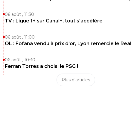
06 août , 11:30
TV : Ligue 1+ sur Canal+, tout s'accélère
06 août , 11:00
OL : Fofana vendu à prix d'or, Lyon remercie le Real
06 août , 10:30
Ferran Torres a choisi le PSG !
Plus d'articles