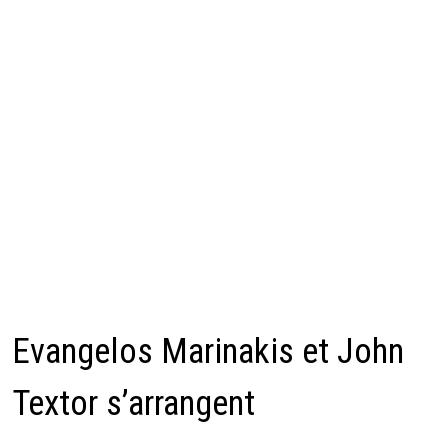
Evangelos Marinakis et John
Textor s’arrangent