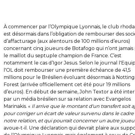
À commencer par l’Olympique Lyonnais, le club rhoda
est désormais dans l’obligation de rembourser des soci
d’affacturage (aux alentours de 100 millions d’euros)
concernant cinq joueurs de Botafogo qui n’ont jamais
le maillot du septuple champion de France. C’est
notamment le cas d’Igor Jesus. Selon le journal l'Equip
l'OL doit rembourser une première échéance de 41,5
millions pour le Brésilien évoluant désormais à Notti
Forest (arrivée officiellement cet été pour 19 millions
d’euros). En début de semaine, John Textor a été inte
par un média brésilien sur sa relation avec Evangelos
Marinakis. «
Il arrive que le montant d'un transfert soit a
pour corriger un écart de valeur survenu dans le cadre
notre relation, et qui pourrait concerner un autre joueur
avoue-t-il. Une déclaration qui devrait plaire aux supp