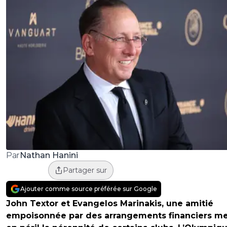
Nathan Hanini
Par
Partager sur
Ajouter comme source préférée sur Google
John Textor et Evangelos Marinakis, une amitié
empoisonnée par des arrangements financiers me