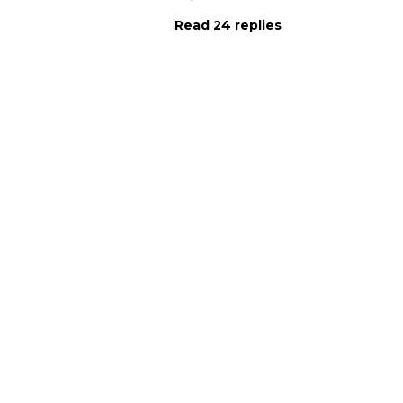
Read 24 replies