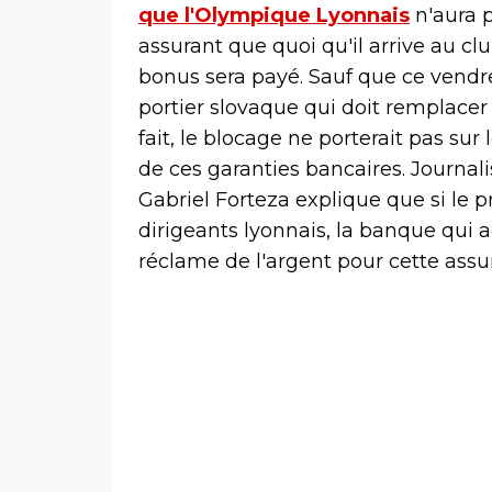
que l'Olympique Lyonnais
n'aura p
assurant que quoi qu'il arrive au clu
bonus sera payé. Sauf que ce vendr
portier slovaque qui doit remplacer 
fait, le blocage ne porterait pas sur
de ces garanties bancaires. Journali
Gabriel Forteza explique que si le p
dirigeants lyonnais, la banque qui ac
réclame de l'argent pour cette assu