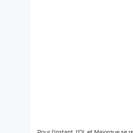
Pour l'instant, l'OL et Majorque se r