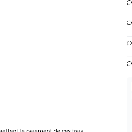
ejettent le paiement de ces frais