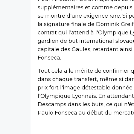
supplémentaires et comme depuis l
se montre d'une exigence rare. Si 
la signature finale de Dominik Greif
contrat qui l'attend à l'Olympique Ly
gardien de but international slovaqu
capitale des Gaules, retardant ains
Fonseca.
Tout cela a le mérite de confirmer
dans chaque transfert, même si dans
prix fort l'image détestable donnée 
l'Olympique Lyonnais. En attendant
Descamps dans les buts, ce qui n'é
Paulo Fonseca au début du mercat