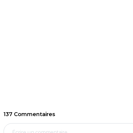
137 Commentaires