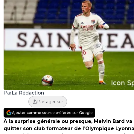
La Rédaction
Par
Partager sur
Ajouter comme source préférée sur Google
À la surprise générale ou presque, Melvin Bard va
quitter son club formateur de l’Olympique Lyonna