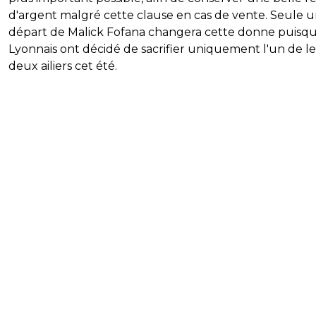
d'argent malgré cette clause en cas de vente. Seule 
départ de Malick Fofana changera cette donne puisqu
Lyonnais ont décidé de sacrifier uniquement l'un de l
deux ailiers cet été.