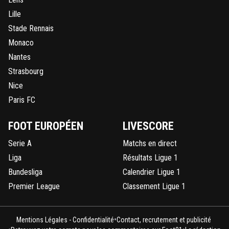
Lille
Stade Rennais
Monaco
Nantes
Strasbourg
Nice
Paris FC
FOOT EUROPÉEN
LIVESCORE
Serie A
Matchs en direct
Liga
Résultats Ligue 1
Bundesliga
Calendrier Ligue 1
Premier League
Classement Ligue 1
•
Mentions Légales - Confidentialité
Contact, recrutement et publicité