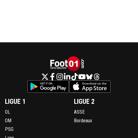
LIGUE 1
LIGUE 2
OL
ASSE
OM
Bordeaux
PSG
Lens