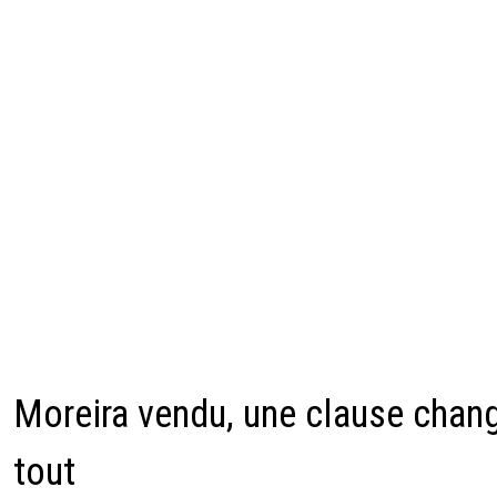
Moreira vendu, une clause chan
tout