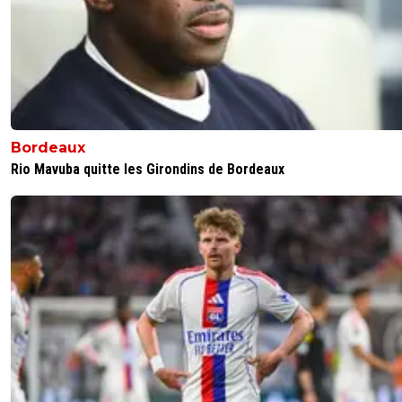
Bordeaux
Rio Mavuba quitte les Girondins de Bordeaux