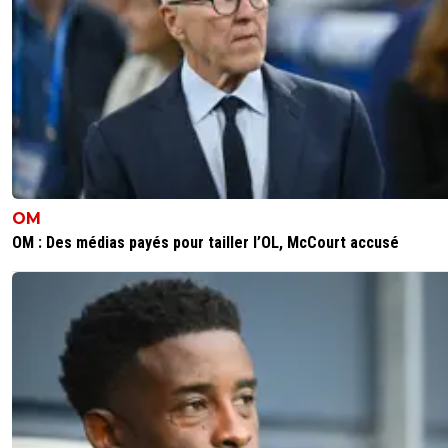
OM
OM : Des médias payés pour tailler l’OL, McCourt accusé