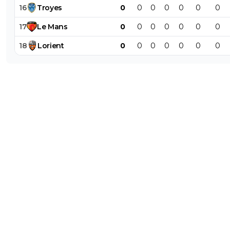
16
Troyes
0
0
0
0
0
0
0
17
Le
Mans
0
0
0
0
0
0
0
18
Lorient
0
0
0
0
0
0
0