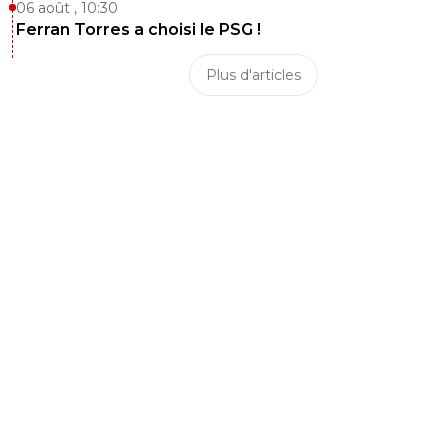
06 août , 10:30
Ferran Torres a choisi le PSG !
Plus d'articles