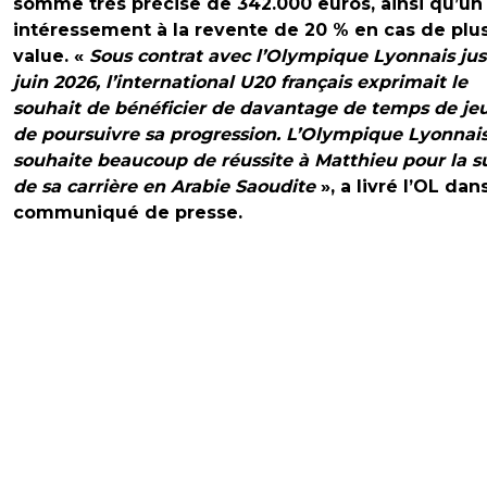
somme très précise de 342.000 euros, ainsi qu’un
intéressement à la revente de 20 % en cas de plu
value. «
Sous contrat avec l’Olympique Lyonnais ju
juin 2026, l’international U20 français exprimait le
souhait de bénéficier de davantage de temps de jeu
de poursuivre sa progression. L’Olympique Lyonnai
souhaite beaucoup de réussite à Matthieu pour la s
de sa carrière en Arabie Saoudite
», a livré l’OL dan
communiqué de presse.