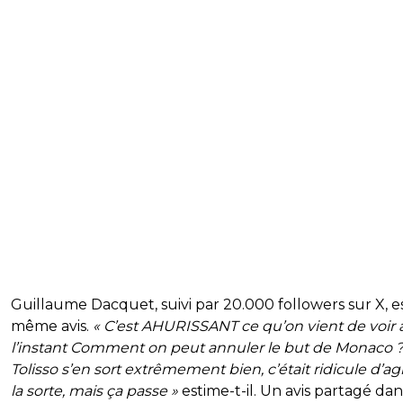
Guillaume Dacquet, suivi par 20.000 followers sur X, e
même avis.
« C’est AHURISSANT ce qu’on vient de voir 
l’instant Comment on peut annuler le but de Monaco 
Tolisso s’en sort extrêmement bien, c’était ridicule d’ag
la sorte, mais ça passe »
estime-t-il. Un avis partagé dan