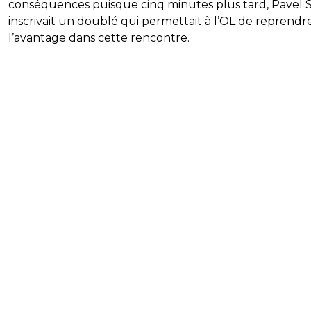
conséquences puisque cinq minutes plus tard, Pavel 
inscrivait un doublé qui permettait à l’OL de reprendr
l’avantage dans cette rencontre.