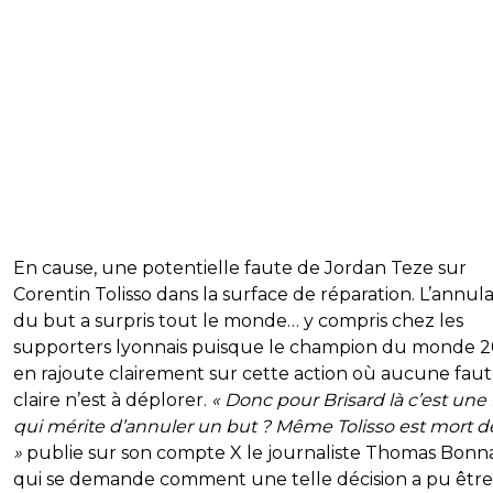
En cause, une potentielle faute de Jordan Teze sur
Corentin Tolisso dans la surface de réparation. L’annul
du but a surpris tout le monde… y compris chez les
supporters lyonnais puisque le champion du monde 2
en rajoute clairement sur cette action où aucune fau
claire n’est à déplorer.
« Donc pour Brisard là c’est une
qui mérite d’annuler un but ? Même Tolisso est mort de
»
publie sur son compte X le journaliste Thomas Bonn
qui se demande comment une telle décision a pu être 