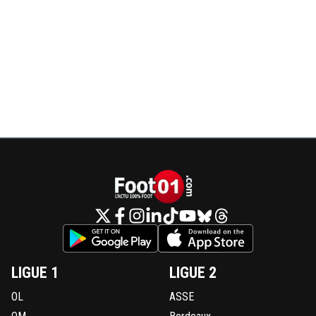
LIGUE 1
LIGUE 2
OL
ASSE