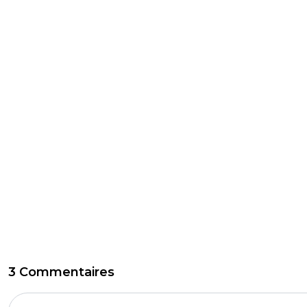
3 Commentaires