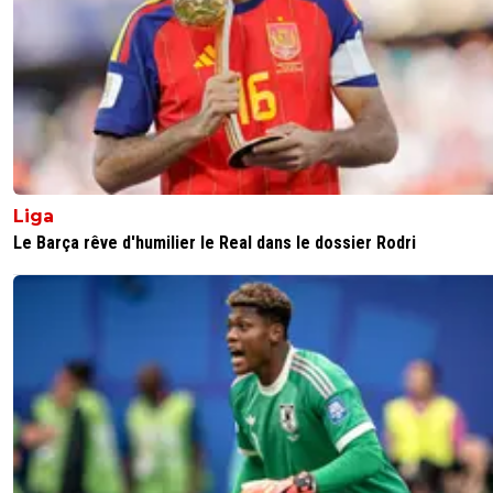
Liga
Le Barça rêve d'humilier le Real dans le dossier Rodri