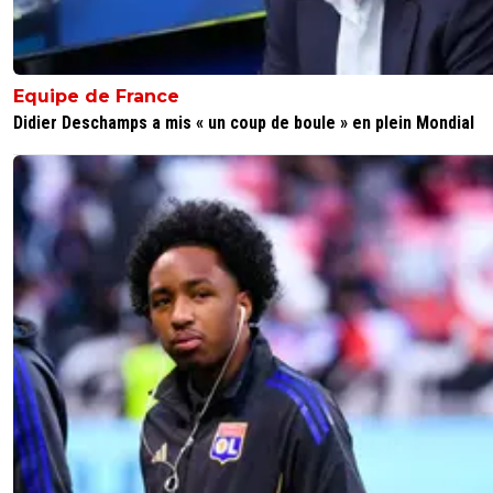
Equipe de France
Didier Deschamps a mis « un coup de boule » en plein Mondial