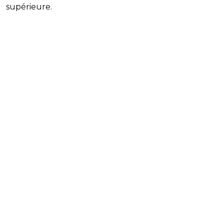
supérieure.