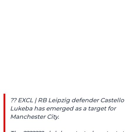
?? EXCL | RB Leipzig defender Castello
Lukeba has emerged as a target for
Manchester City.