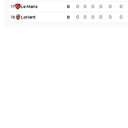
17
Le
Mans
0
0
0
0
0
0
0
18
Lorient
0
0
0
0
0
0
0