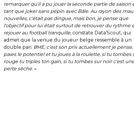
remarquer qu'il a pu jouer la seconde partie de saison 
tant que joker sans pépin avec Bâle. Au rayon des mau
nouvelles, c'était pas dingue, mais bon, je pense que
l'objectif pour lui était surtout de retrouver du rythme 
rejouer au football tranquille
, constate Data’Scout, qui
admet que la venue du joueur belge ressemble à un
double pari.
8ME, c’est son prix actuellement je pense,
paies le potentiel et tu joues à la roulette, si tu tombes 
rouge tu triples ton gain, si tu tombes sur noir c'est un
perte sèche.
»