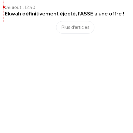
08 août , 12:40
Ekwah définitivement éjecté, l’ASSE a une offre !
Plus d'articles