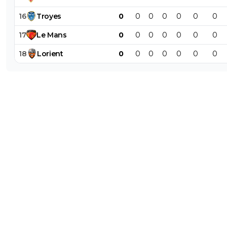
16
Troyes
0
0
0
0
0
0
0
17
Le
Mans
0
0
0
0
0
0
0
18
Lorient
0
0
0
0
0
0
0