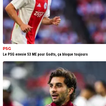
PSG
Le PSG envoie 53 ME pour Godts, ça bloque toujours