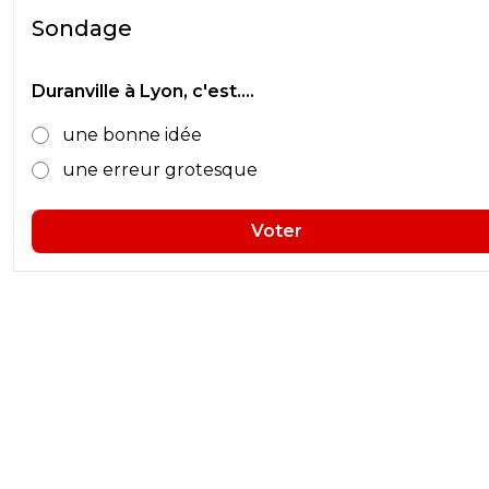
Sondage
Duranville à Lyon, c'est....
une bonne idée
une erreur grotesque
Voter