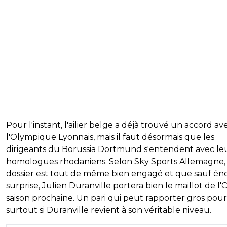
Pour l'instant, l'ailier belge a déjà trouvé un accord av
l'Olympique Lyonnais, mais il faut désormais que les
dirigeants du Borussia Dortmund s'entendent avec le
homologues rhodaniens. Selon Sky Sports Allemagne, 
dossier est tout de même bien engagé et que sauf é
surprise, Julien Duranville portera bien le maillot de l'O
saison prochaine. Un pari qui peut rapporter gros pour
surtout si Duranville revient à son véritable niveau.