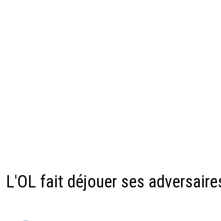
L'OL fait déjouer ses adversaire