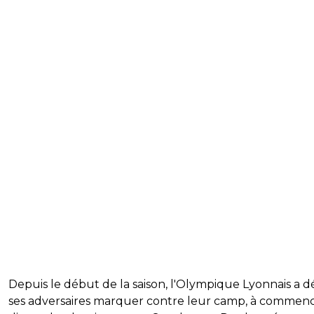
Depuis le début de la saison, l'Olympique Lyonnais a d
ses adversaires marquer contre leur camp, à commen