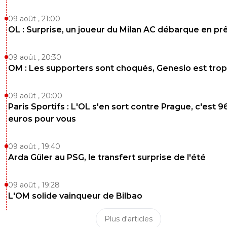
09 août , 21:00
OL : Surprise, un joueur du Milan AC débarque en pr
09 août , 20:30
OM : Les supporters sont choqués, Genesio est trop
09 août , 20:00
Paris Sportifs : L'OL s'en sort contre Prague, c'est 9
euros pour vous
09 août , 19:40
Arda Güler au PSG, le transfert surprise de l'été
09 août , 19:28
L'OM solide vainqueur de Bilbao
Plus d'articles