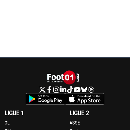
LIGUE 1
LIGUE 2
OL
ASSE