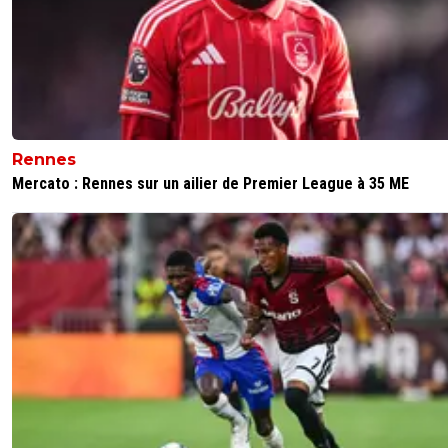
Rennes
Mercato : Rennes sur un ailier de Premier League à 35 ME