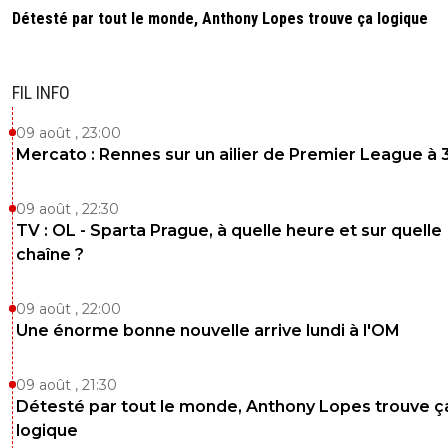
Détesté par tout le monde, Anthony Lopes trouve ça logique
FIL INFO
09 août , 23:00
Mercato : Rennes sur un ailier de Premier League à 
09 août , 22:30
TV : OL - Sparta Prague, à quelle heure et sur quelle
chaîne ?
09 août , 22:00
Une énorme bonne nouvelle arrive lundi à l'OM
09 août , 21:30
Détesté par tout le monde, Anthony Lopes trouve ç
logique