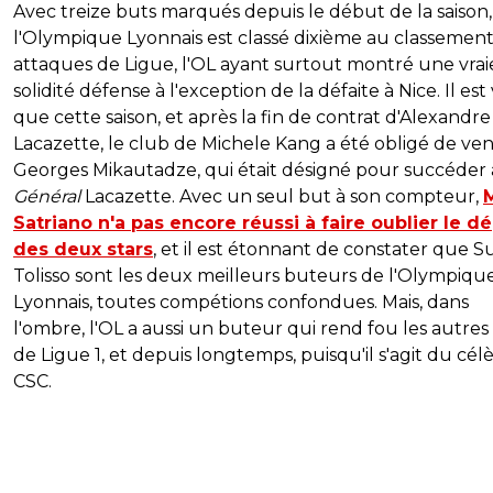
Avec treize buts marqués depuis le début de la saison,
l'Olympique Lyonnais est classé dixième au classemen
attaques de Ligue, l'OL ayant surtout montré une vrai
solidité défense à l'exception de la défaite à Nice. Il est 
que cette saison, et après la fin de contrat d'Alexandre
Lacazette, le club de Michele Kang a été obligé de ve
Georges Mikautadze, qui était désigné pour succéder
Général
Lacazette. Avec un seul but à son compteur,
Satriano n'a pas encore réussi à faire oublier le d
des deux stars
, et il est étonnant de constater que S
Tolisso sont les deux meilleurs buteurs de l'Olympiqu
Lyonnais, toutes compétions confondues. Mais, dans
l'ombre, l'OL a aussi un buteur qui rend fou les autres
de Ligue 1, et depuis longtemps, puisqu'il s'agit du cél
CSC.