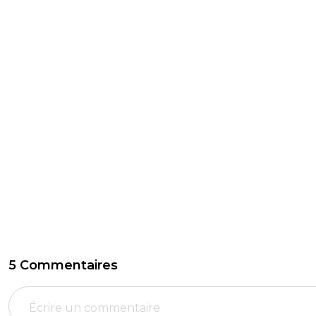
5 Commentaires