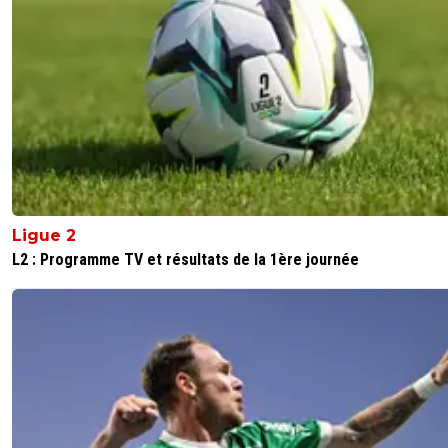
Ligue 2
L2 : Programme TV et résultats de la 1ère journée