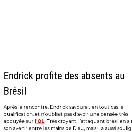
Endrick profite des absents au
Brésil
Après la rencontre, Endrick savourait en tout cas la
qualification, et n’oubliait pas d’avoir une pensée très
appuyée sur
l’OL
. Très croyant, l’attaquant brésilien a
son avenir entre les mains de Dieu, mais il a aussi souli