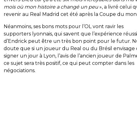
mois où mon histoire a changé un peu
», a livré celui q
revenir au Real Madrid cet été après la Coupe du mon
Néanmoins, ses bons mots pour l’OL vont ravir les
supporters lyonnais, qui savent que l’expérience réuss
d’Endrick peut être un très bon point pour le futur. N
doute que si un joueur du Real ou du Brésil envisage
signer un jour à Lyon, l’avis de l’ancien joueur de Palme
ce sujet sera très positif, ce qui peut compter dans les
négociations.