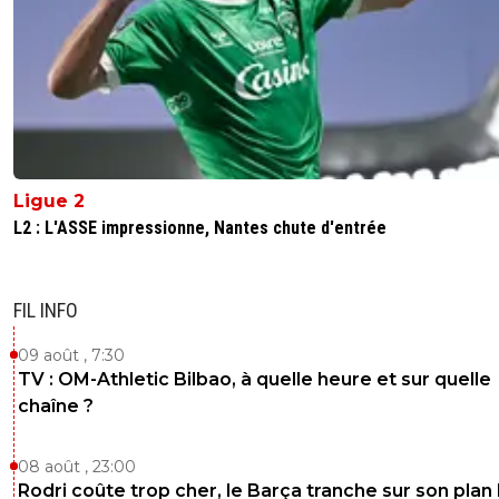
Ligue 2
L2 : L'ASSE impressionne, Nantes chute d'entrée
FIL INFO
09 août , 7:30
TV : OM-Athletic Bilbao, à quelle heure et sur quelle
chaîne ?
08 août , 23:00
Rodri coûte trop cher, le Barça tranche sur son plan