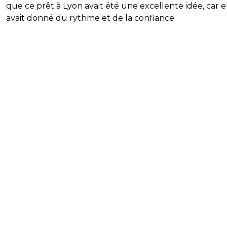
que ce prêt à Lyon avait été une excellente idée, car el
avait donné du rythme et de la confiance.