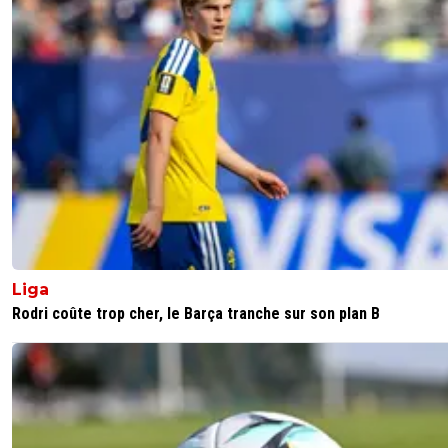
Liga
Rodri coûte trop cher, le Barça tranche sur son plan B