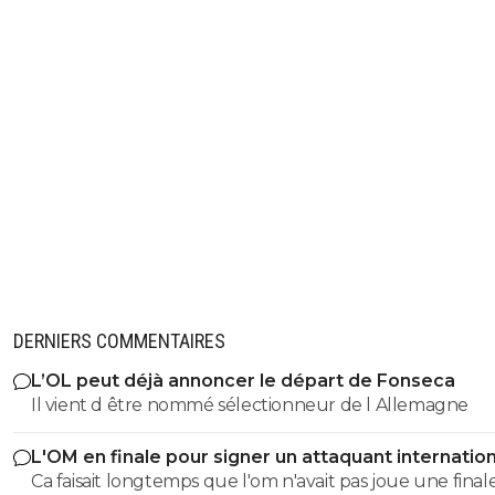
DERNIERS COMMENTAIRES
L’OL peut déjà annoncer le départ de Fonseca
Il vient d être nommé sélectionneur de l Allemagne
L'OM en finale pour signer un attaquant internation
Ca faisait longtemps que l'om n'avait pas joue une final