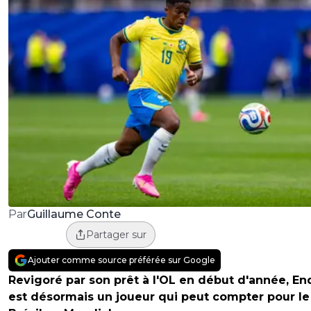
Guillaume Conte
Par
Partager sur
Ajouter comme source préférée sur Google
Revigoré par son prêt à l'OL en début d'année, En
est désormais un joueur qui peut compter pour le