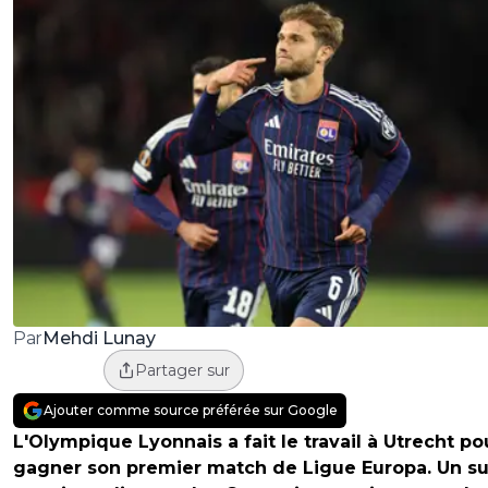
Mehdi Lunay
Par
Partager sur
Ajouter comme source préférée sur Google
L'Olympique Lyonnais a fait le travail à Utrecht po
gagner son premier match de Ligue Europa. Un s