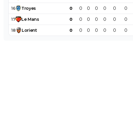
16
Troyes
0
0
0
0
0
0
0
17
Le
Mans
0
0
0
0
0
0
0
18
Lorient
0
0
0
0
0
0
0