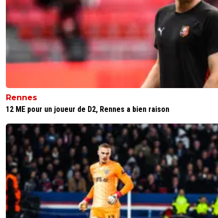
Rennes
12 ME pour un joueur de D2, Rennes a bien raison