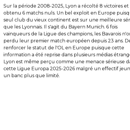
Sur la période 2008-2025, Lyon a récolté 8 victoires et
obtenu 6 matchs nuls. Un bel exploit en Europe puis
seul club du vieux continent est sur une meilleure sér
que les Lyonnais. Il s'agit du Bayern Munich. 6 fois
vainqueurs de la Ligue des champions, les Bavarois n'o
perdu leur premier match européen depuis 23 ans. D
renforcer le statut de l'OL en Europe puisque cette
information a été reprise dans plusieurs médias étrang
Lyon est même perçu comme une menace sérieuse d
cette Ligue Europa 2025-2026 malgré un effectif jeun
un banc plus que limité.