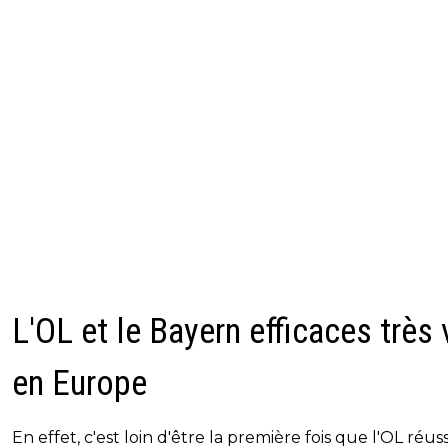
L'OL et le Bayern efficaces très 
en Europe
En effet, c'est loin d'être la première fois que l'OL réuss