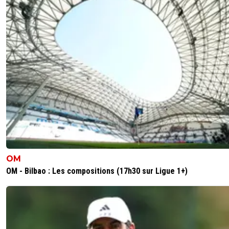
OM
OM - Bilbao : Les compositions (17h30 sur Ligue 1+)