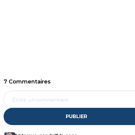
7 Commentaires
PUBLIER