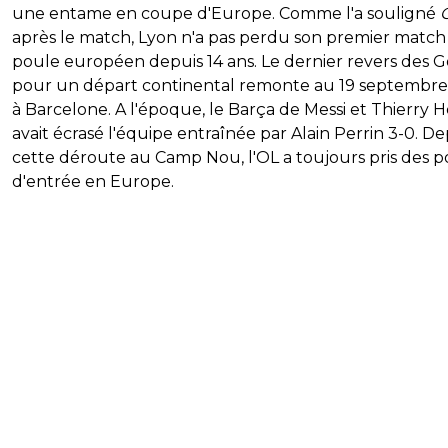
une entame en coupe d'Europe. Comme l'a souligné
après le match, Lyon n'a pas perdu son premier match
poule européen depuis 14 ans. Le dernier revers des 
pour un départ continental remonte au 19 septembr
à Barcelone. A l'époque, le Barça de Messi et Thierry 
avait écrasé l'équipe entraînée par Alain Perrin 3-0. De
cette déroute au Camp Nou, l'OL a toujours pris des p
d'entrée en Europe.