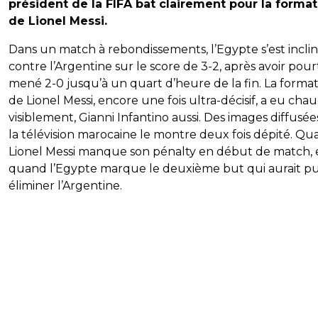
président de la FIFA bat clairement pour la format
de Lionel Messi.
Dans un match à rebondissements, l’Egypte s’est incli
contre l’Argentine sur le score de 3-2, après avoir pou
mené 2-0 jusqu’à un quart d’heure de la fin. La forma
de Lionel Messi, encore une fois ultra-décisif, a eu chau
visiblement, Gianni Infantino aussi. Des images diffusée
la télévision marocaine le montre deux fois dépité. Q
Lionel Messi manque son pénalty en début de match, 
quand l’Egypte marque le deuxième but qui aurait p
éliminer l’Argentine.