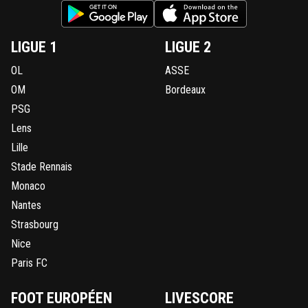
LIGUE 1
LIGUE 2
OL
ASSE
OM
Bordeaux
PSG
Lens
Lille
Stade Rennais
Monaco
Nantes
Strasbourg
Nice
Paris FC
FOOT EUROPÉEN
LIVESCORE