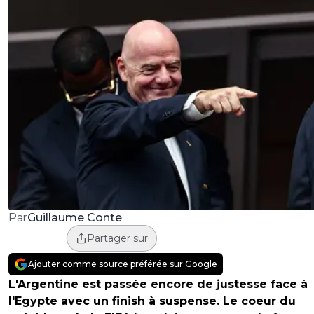
Guillaume Conte
Par
Partager sur
Ajouter comme source préférée sur Google
L'Argentine est passée encore de justesse face à
l'Egypte avec un finish à suspense. Le coeur du