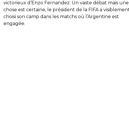
victorieux d’Enzo Fernandez. Un vaste débat mais une
chose est certaine, le président de la FIFA a visiblemen
choisi son camp dans les matchs où l’Argentine est
engagée.