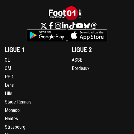
LIGUE 1
LIGUE 2
OL
ASSE
OM
Bordeaux
PSG
Lens
Lille
Stade Rennais
Monaco
Nantes
Strasbourg