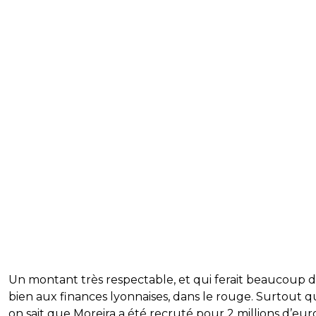
Un montant très respectable, et qui ferait beaucoup 
bien aux finances lyonnaises, dans le rouge. Surtout 
on sait que Moreira a été recruté pour 2 millions d’eur