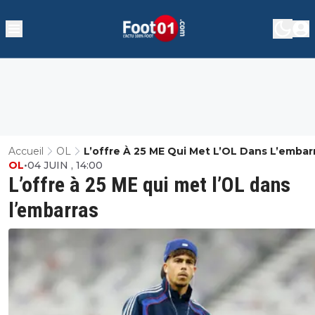
Accueil
OL
L’offre À 25 ME Qui Met L’OL Dans L’embar
OL
•
04 JUIN , 14:00
L’offre à 25 ME qui met l’OL dans
l’embarras