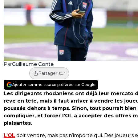
Guillaume Conte
Par
Partager sur
Ajouter comme source préférée sur Google
Les dirigeants rhodaniens ont déjà leur mercato 
rêve en tête, mais il faut arriver à vendre les joue
poussés dehors à temps. Sinon, tout pourrait bien
compliquer, et forcer l'OL à accepter des offres 
plaisantes.
L’OL
doit vendre, mais pas n’importe qui. Des joueurs 