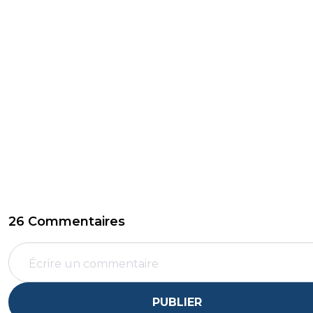
26 Commentaires
PUBLIER