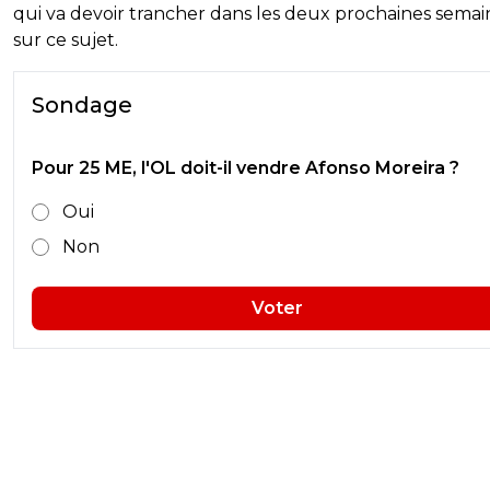
qui va devoir trancher dans les deux prochaines semai
sur ce sujet.
Sondage
Pour 25 ME, l'OL doit-il vendre Afonso Moreira ?
Oui
Non
Voter