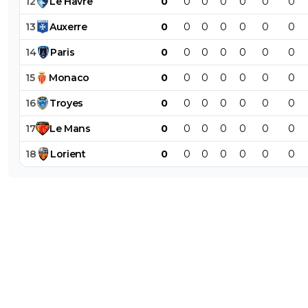
12
Le
Havre
0
0
0
0
0
0
0
13
Auxerre
0
0
0
0
0
0
0
14
Paris
0
0
0
0
0
0
0
15
Monaco
0
0
0
0
0
0
0
16
Troyes
0
0
0
0
0
0
0
17
Le
Mans
0
0
0
0
0
0
0
18
Lorient
0
0
0
0
0
0
0