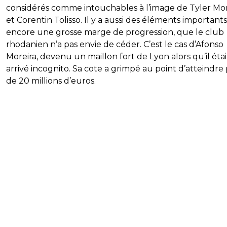
considérés comme intouchables à l’image de Tyler Mo
et Corentin Tolisso. Il y a aussi des éléments importants
encore une grosse marge de progression, que le club
rhodanien n’a pas envie de céder. C’est le cas d’Afonso
Moreira, devenu un maillon fort de Lyon alors qu’il étai
arrivé incognito. Sa cote a grimpé au point d’atteindre
de 20 millions d’euros.