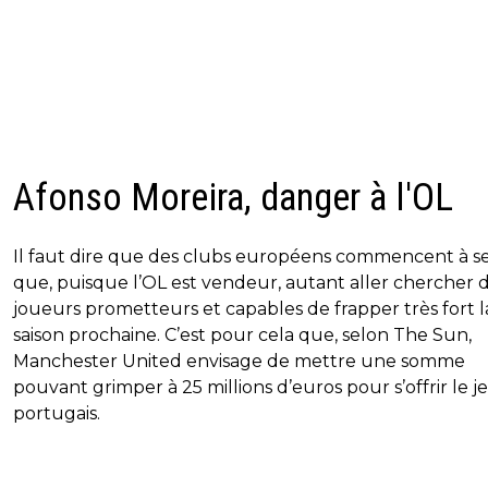
Afonso Moreira, danger à l'OL
Il faut dire que des clubs européens commencent à se
que, puisque l’OL est vendeur, autant aller chercher 
joueurs prometteurs et capables de frapper très fort l
saison prochaine. C’est pour cela que, selon The Sun,
Manchester United envisage de mettre une somme
pouvant grimper à 25 millions d’euros pour s’offrir le 
portugais.