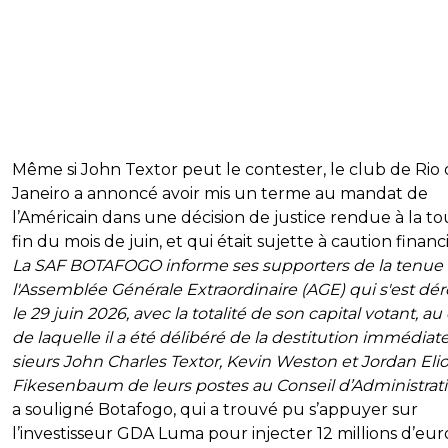
Même si John Textor peut le contester, le club de Rio
Janeiro a annoncé avoir mis un terme au mandat de
l’Américain dans une décision de justice rendue à la t
fin du mois de juin, et qui était sujette à caution financ
La SAF BOTAFOGO informe ses supporters de la tenue
l'Assemblée Générale Extraordinaire (AGE) qui s'est dé
le 29 juin 2026, avec la totalité de son capital votant, au
de laquelle il a été délibéré de la destitution immédiat
sieurs John Charles Textor, Kevin Weston et Jordan Elio
Fikesenbaum de leurs postes au Conseil d’Administrat
a souligné Botafogo, qui a trouvé pu s’appuyer sur
l’investisseur GDA Luma pour injecter 12 millions d’eur