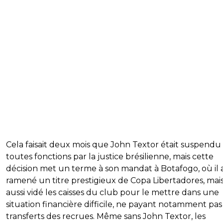
Cela faisait deux mois que John Textor était suspendu
toutes fonctions par la justice brésilienne, mais cette
décision met un terme à son mandat à Botafogo, où il 
ramené un titre prestigieux de Copa Libertadores, mai
aussi vidé les caisses du club pour le mettre dans une
situation financière difficile, ne payant notamment pas
transferts des recrues. Même sans John Textor, les