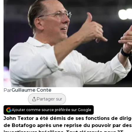
Guillaume Conte
Par
Partager sur
Ajouter comme source préférée sur Google
John Textor a été démis de ses fonctions de diri
de Botafogo après une reprise du pouvoir par des