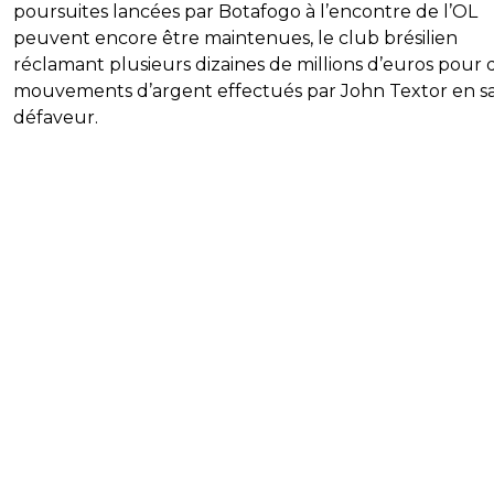
poursuites lancées par Botafogo à l’encontre de l’OL
peuvent encore être maintenues, le club brésilien
réclamant plusieurs dizaines de millions d’euros pour 
mouvements d’argent effectués par John Textor en s
défaveur.