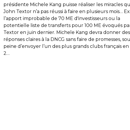
présidente Michele Kang puisse réaliser les miracles q
John Textor n’a pas réussi à faire en plusieurs mois… Ex
l’apport improbable de 70 ME d'investisseurs ou la
potentielle liste de transferts pour 100 ME évoqués pa
Textor en juin dernier. Michele Kang devra donner des
réponses claires à la DNCG sans faire de promesses, so
peine d’envoyer l’un des plus grands clubs français en
2…