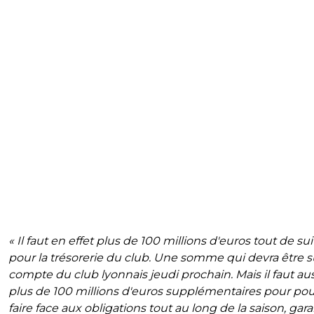
« Il faut en effet plus de 100 millions d'euros tout de sui
pour la trésorerie du club. Une somme qui devra être s
compte du club lyonnais jeudi prochain. Mais il faut aus
plus de 100 millions d'euros supplémentaires pour pou
faire face aux obligations tout au long de la saison, gara