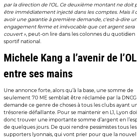
par la direction de l'OL. Ce deuxième montant ne doit 
être immédiatement injecté dans les comptes. Mais il d
avoir une garantie à première demande, c'est-à-dire u
engagement ferme et irrévocable que cet argent sera
couvert »
, peut-on lire dans les colonnes du quotidien
sportif national.
Michele Kang a l’avenir de l’OL
entre ses mains
Une annonce forte, alors qu’à la base, une somme de
seulement 70 ME semblait être réclamée par la DNCG,
demande ce genre de choses à tous les clubs ayant u
trésorerie défaillante. Pour se maintenir en L1, Lyon doi
donc trouver une importante somme d’argent en l’es
de quelques jours. De quoi rendre pessimistes tous les
supporters lyonnais, qui vont prier pour que la nouvel