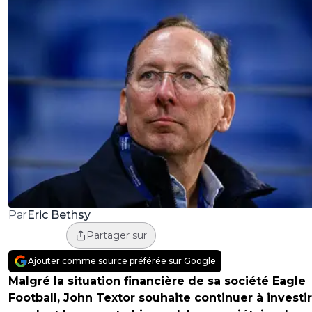
Eric Bethsy
Par
Partager sur
Ajouter comme source préférée sur Google
Malgré la situation financière de sa société Eagle
Football, John Textor souhaite continuer à investir