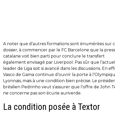
A noter que d’autres formations sont énumérées sur 
dossier, à commencer par le FC Barcelone que la pres
catalane voit bien parti pour conclure le transfert
également envisagé par Liverpool. Pas sûr que l’actue
leader de Liga soit si avancé dans les discussions. En eff
Vasco de Gama continue d’ouvrir la porte à l’Olympiq
Lyonnais, mais à une condition bien précise. Le préside
brésilien Pedrinho veut s’assurer que l’offre de John T
ne concerne pas son écurie auriverde.
La condition posée à Textor