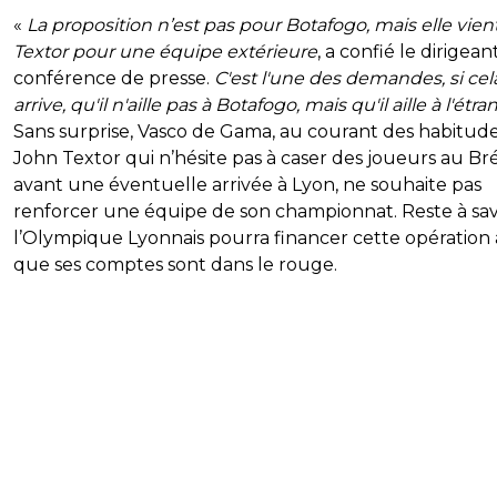
«
La proposition n’est pas pour Botafogo, mais elle vien
Textor pour une équipe extérieure
, a confié le dirigean
conférence de presse.
C'est l'une des demandes, si cel
arrive, qu'il n'aille pas à Botafogo, mais qu'il aille à l'étra
Sans surprise, Vasco de Gama, au courant des habitud
John Textor qui n’hésite pas à caser des joueurs au Bré
avant une éventuelle arrivée à Lyon, ne souhaite pas
renforcer une équipe de son championnat. Reste à savo
l’Olympique Lyonnais pourra financer cette opération 
que ses comptes sont dans le rouge.