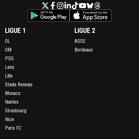
LIGUE 1
LIGUE 2
OL
ASSE
OM
Bordeaux
PSG
Lens
Lille
Stade Rennais
Monaco
Nantes
Strasbourg
Nice
Paris FC