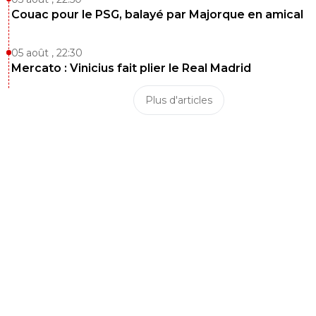
Couac pour le PSG, balayé par Majorque en amical
05 août , 22:30
Mercato : Vinicius fait plier le Real Madrid
Plus d'articles