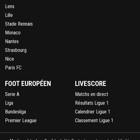
Lens
Lille
Stade Rennais
Monaco
Nantes
Strasbourg
Nice
Paris FC
FOOT EUROPÉEN
LIVESCORE
Serie A
Matchs en direct
Liga
Résultats Ligue 1
Bundesliga
Calendrier Ligue 1
Premier League
Classement Ligue 1