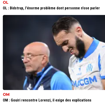
OL
OL : Bidstrup, l'énorme problème dont personne n'ose parler
OM
OM : Gouiri rencontre Lorenzi, il exige des explications