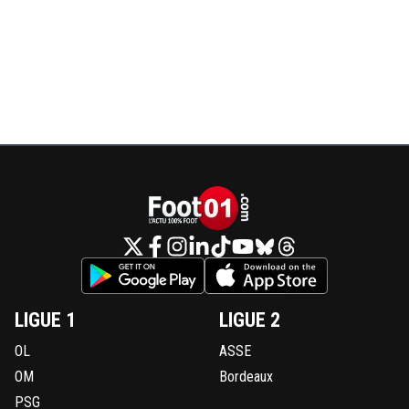
LIGUE 1
LIGUE 2
OL
ASSE
OM
Bordeaux
PSG