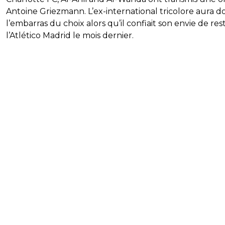
Antoine Griezmann. L’ex-international tricolore aura d
l’embarras du choix alors qu’il confiait son envie de res
l’Atlético Madrid le mois dernier.