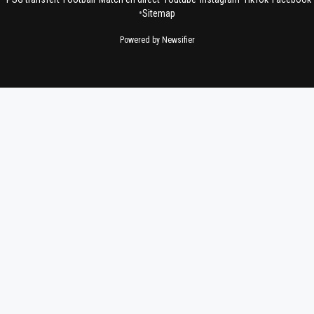
•
Sitemap
Powered by Newsifier