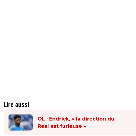
Lire aussi
OL : Endrick, « la direction du
Real est furieuse »