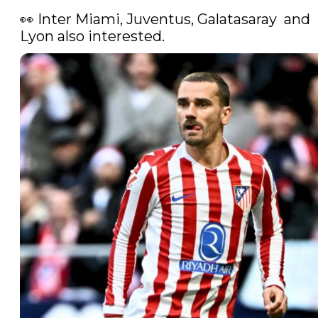
👀 Inter Miami, Juventus, Galatasaray  and 
Lyon also interested. 