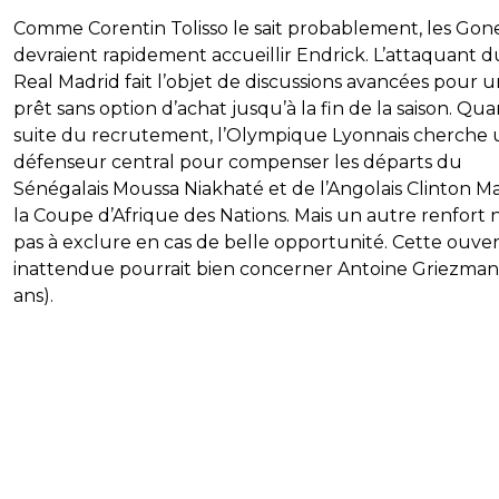
Comme Corentin Tolisso le sait probablement, les Gon
devraient rapidement accueillir Endrick. L’attaquant d
Real Madrid fait l’objet de discussions avancées pour 
prêt sans option d’achat jusqu’à la fin de la saison. Qua
suite du recrutement, l’Olympique Lyonnais cherche 
défenseur central pour compenser les départs du
Sénégalais Moussa Niakhaté et de l’Angolais Clinton Ma
la Coupe d’Afrique des Nations. Mais un autre renfort n
pas à exclure en cas de belle opportunité. Cette ouve
inattendue pourrait bien concerner Antoine Griezman
ans).