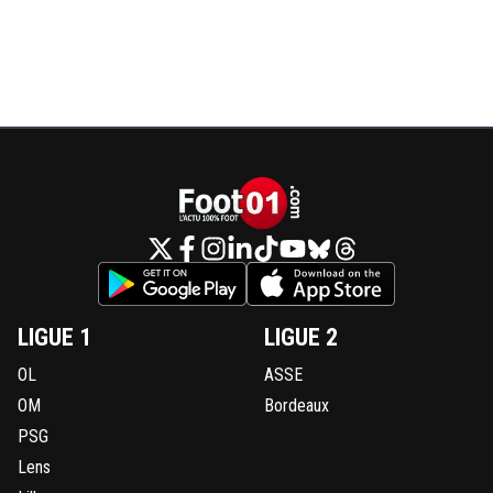
LIGUE 1
LIGUE 2
OL
ASSE
OM
Bordeaux
PSG
Lens