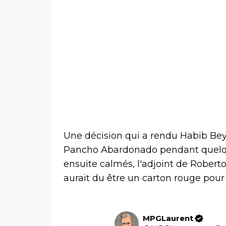
Une décision qui a rendu Habib Bey
Pancho Abardonado pendant quelqu
ensuite calmés, l'adjoint de Rober
aurait du être un carton rouge pour 
MPGLaurent