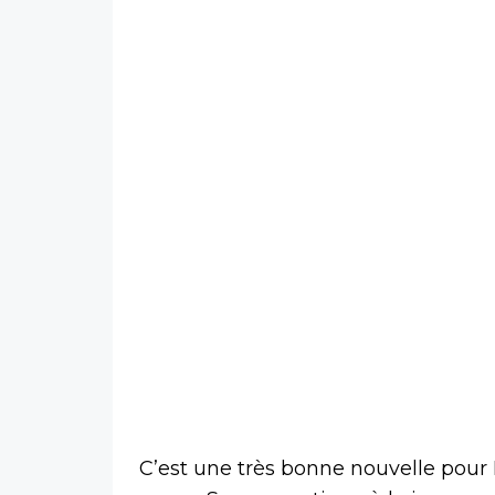
C’est une très bonne nouvelle pour 