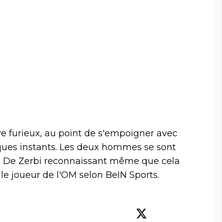
e furieux, au point de s'empoigner avec
es instants. Les deux hommes se sont
to De Zerbi reconnaissant même que cela
le joueur de l'OM selon BeIN Sports.