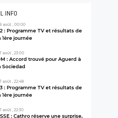
IL INFO
8 août , 00:00
2 : Programme TV et résultats de
a 1ère journée
7 août , 23:00
M : Accord trouvé pour Aguerd à
a Sociedad
7 août , 22:48
3 : Programme TV et résultats de
a 1ère journée
7 août , 22:30
SSE : Cathro réserve une surprise,