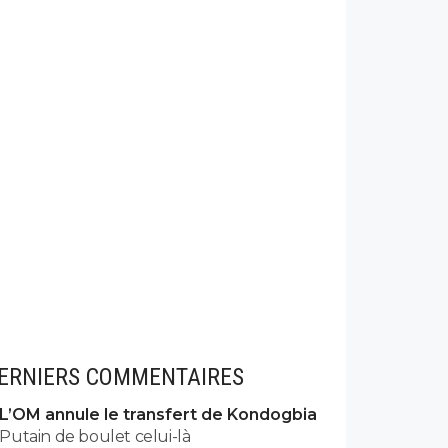
ERNIERS COMMENTAIRES
L’OM annule le transfert de Kondogbia
Putain de boulet celui-là