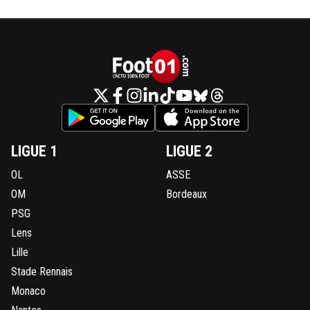
LIGUE 1
LIGUE 2
OL
ASSE
OM
Bordeaux
PSG
Lens
Lille
Stade Rennais
Monaco