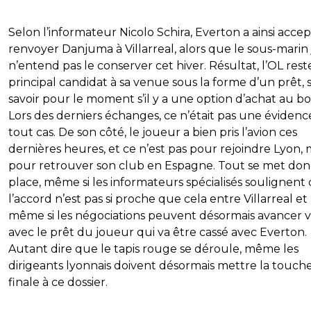
Selon l’informateur Nicolo Schira, Everton a ainsi acce
renvoyer Danjuma à Villarreal, alors que le sous-marin
n’entend pas le conserver cet hiver. Résultat, l’OL rest
principal candidat à sa venue sous la forme d’un prêt, 
savoir pour le moment s’il y a une option d’achat au bo
Lors des derniers échanges, ce n’était pas une évidenc
tout cas. De son côté, le joueur a bien pris l’avion ces
dernières heures, et ce n’est pas pour rejoindre Lyon, 
pour retrouver son club en Espagne. Tout se met don
place, même si les informateurs spécialisés soulignent
l’accord n’est pas si proche que cela entre Villarreal et 
même si les négociations peuvent désormais avancer v
avec le prêt du joueur qui va être cassé avec Everton.
Autant dire que le tapis rouge se déroule, même les
dirigeants lyonnais doivent désormais mettre la touch
finale à ce dossier.