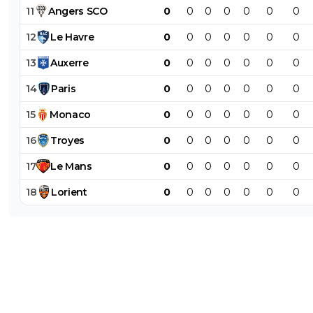
11
Angers
SCO
0
0
0
0
0
0
0
12
Le
Havre
0
0
0
0
0
0
0
13
Auxerre
0
0
0
0
0
0
0
14
Paris
0
0
0
0
0
0
0
15
Monaco
0
0
0
0
0
0
0
16
Troyes
0
0
0
0
0
0
0
17
Le
Mans
0
0
0
0
0
0
0
18
Lorient
0
0
0
0
0
0
0