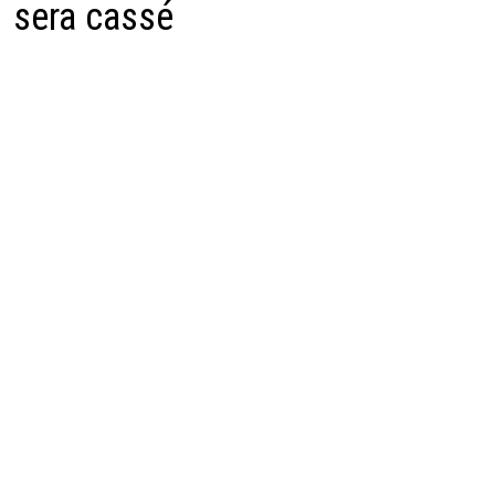
sera cassé