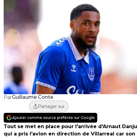
Guillaume Conte
Par
Partager sur
Ajouter comme source préférée sur Google
Tout se met en place pour l'arrivée d'Arnaut Danj
qui a pris l'avion en direction de Villarreal car son