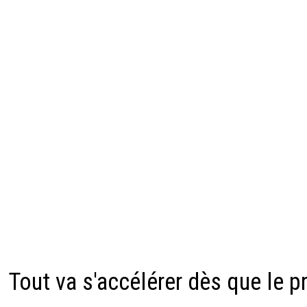
Tout va s'accélérer dès que le p