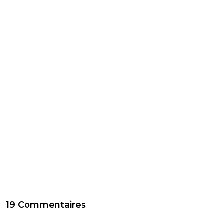
19 Commentaires