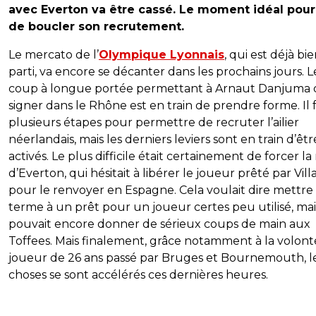
avec Everton va être cassé. Le moment idéal pour
de boucler son recrutement.
Le mercato de l’
Olympique Lyonnais
, qui est déjà bi
parti, va encore se décanter dans les prochains jours. L
coup à longue portée permettant à Arnaut Danjuma 
signer dans le Rhône est en train de prendre forme. Il f
plusieurs étapes pour permettre de recruter l’ailier
néerlandais, mais les derniers leviers sont en train d’êtr
activés. Le plus difficile était certainement de forcer la
d’Everton, qui hésitait à libérer le joueur prêté par Villa
pour le renvoyer en Espagne. Cela voulait dire mettre
terme à un prêt pour un joueur certes peu utilisé, mai
pouvait encore donner de sérieux coups de main aux
Toffees. Mais finalement, grâce notamment à la volon
joueur de 26 ans passé par Bruges et Bournemouth, l
choses se sont accélérés ces dernières heures.