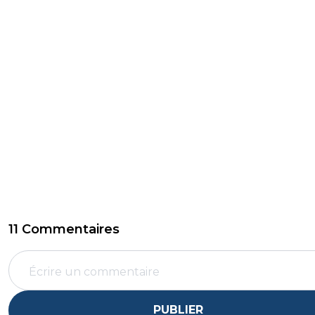
11 Commentaires
PUBLIER