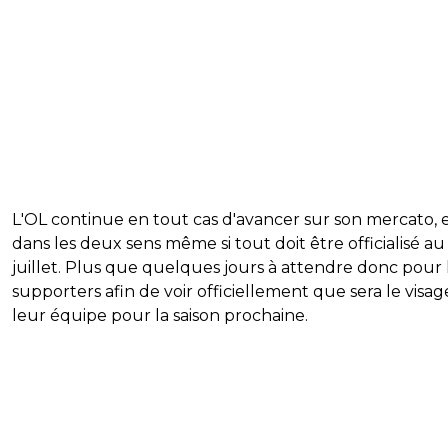
L'OL continue en tout cas d'avancer sur son mercato, 
dans les deux sens même si tout doit être officialisé au
juillet. Plus que quelques jours à attendre donc pour 
supporters afin de voir officiellement que sera le visag
leur équipe pour la saison prochaine.