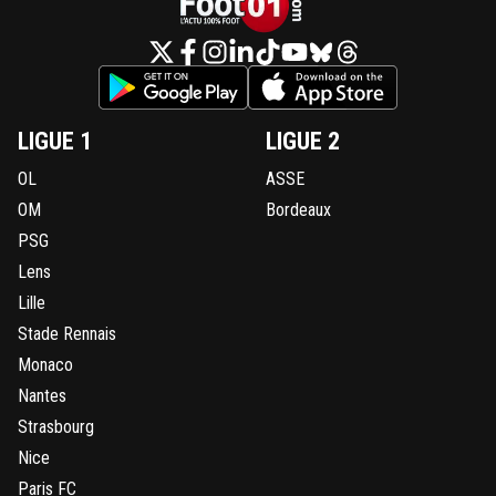
LIGUE 1
LIGUE 2
OL
ASSE
OM
Bordeaux
PSG
Lens
Lille
Stade Rennais
Monaco
Nantes
Strasbourg
Nice
Paris FC