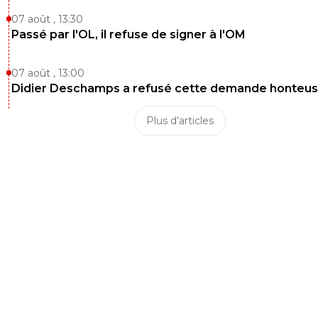
07 août , 13:30
Passé par l'OL, il refuse de signer à l'OM
07 août , 13:00
Didier Deschamps a refusé cette demande honteu
Plus d'articles