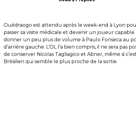
Ouédraogo est attendu après le week-end à Lyon pou
passer sa visite médicale et devenir un joueur capable
donner un peu plus de volume à Paulo Fonseca au p
d’arrière gauche. L’OL l’a bien compris, il ne sera pas po
de conserver Nicolas Tagliagico et Abner, même si c’est
Brésilien qui semble le plus proche de la sortie.