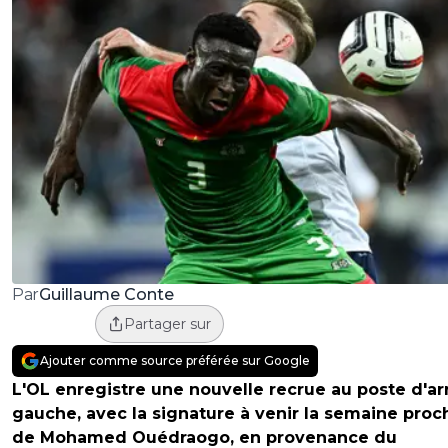
Guillaume Conte
Par
Partager sur
Ajouter comme source préférée sur Google
L'OL enregistre une nouvelle recrue au poste d'ar
gauche, avec la signature à venir la semaine proc
de Mohamed Ouédraogo, en provenance du