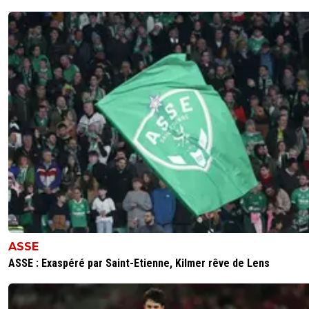
ASSE
ASSE : Exaspéré par Saint-Etienne, Kilmer rêve de Lens