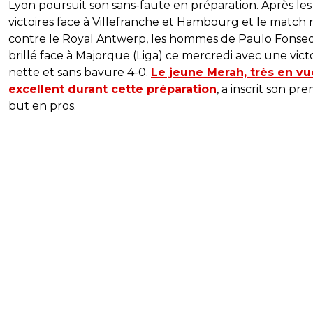
Lyon poursuit son sans-faute en préparation. Après les
victoires face à Villefranche et Hambourg et le match 
contre le Royal Antwerp, les hommes de Paulo Fonse
brillé face à Majorque (Liga) ce mercredi avec une vict
nette et sans bavure 4-0.
Le jeune Merah, très en vu
excellent durant cette préparation
, a inscrit son pre
but en pros.