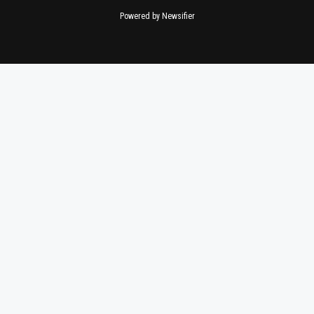
Powered by Newsifier