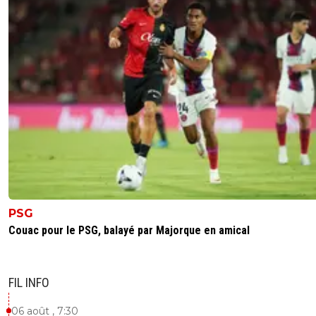
PSG
Couac pour le PSG, balayé par Majorque en amical
FIL INFO
06 août , 7:30