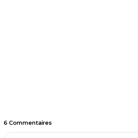
6 Commentaires