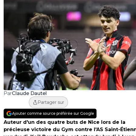
Claude Dautel
Par
Partager sur
Ajouter comme source préférée sur Google
Auteur d'un des quatre buts de Nice lors de la
précieuse victoire du Gym contre l'AS Saint-Étien