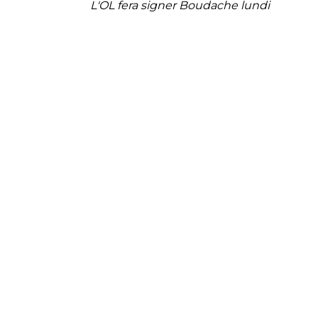
L'OL fera signer Boudache lundi