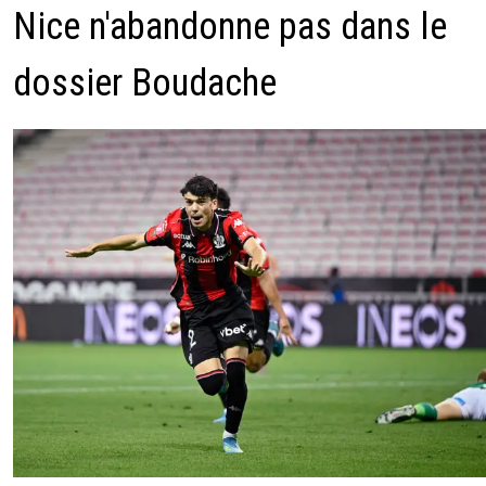
Nice n'abandonne pas dans le
dossier Boudache