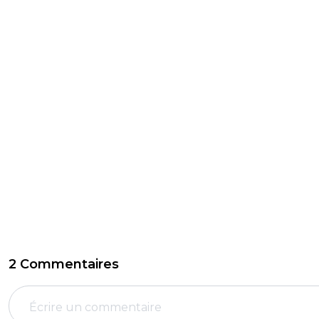
2 Commentaires