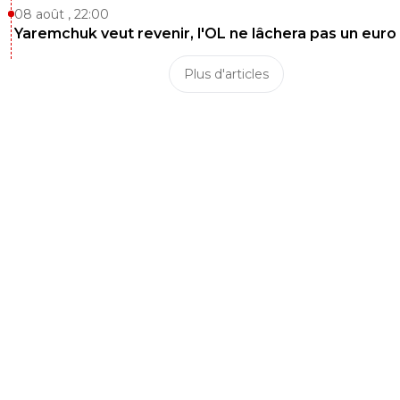
08 août , 22:00
Yaremchuk veut revenir, l'OL ne lâchera pas un euro
Plus d'articles