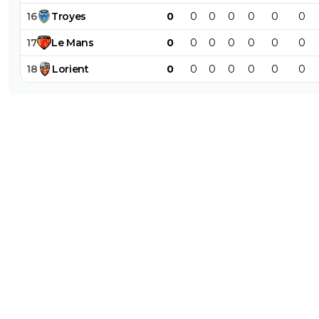
16
Troyes
0
0
0
0
0
0
0
17
Le
Mans
0
0
0
0
0
0
0
18
Lorient
0
0
0
0
0
0
0