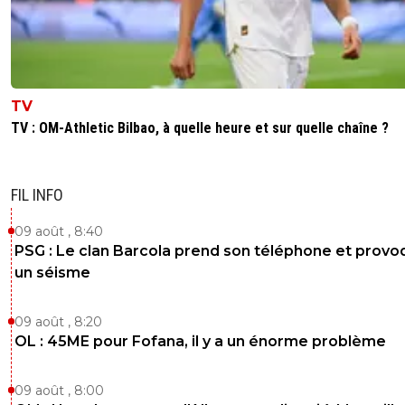
TV
TV : OM-Athletic Bilbao, à quelle heure et sur quelle chaîne ?
FIL INFO
09 août , 8:40
PSG : Le clan Barcola prend son téléphone et prov
un séisme
09 août , 8:20
OL : 45ME pour Fofana, il y a un énorme problème
09 août , 8:00