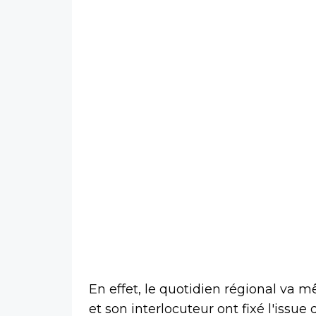
En effet, le quotidien régional va 
et son interlocuteur ont fixé l'issue