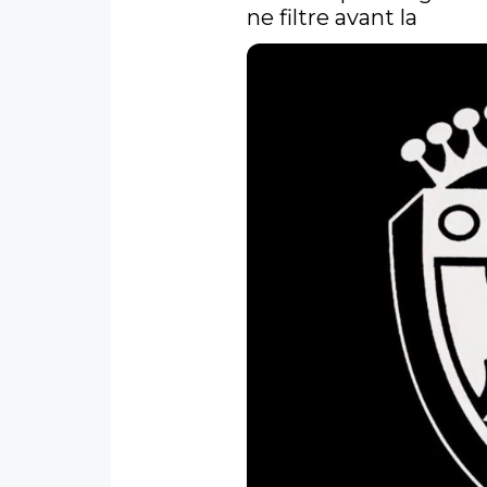
ne filtre avant la 