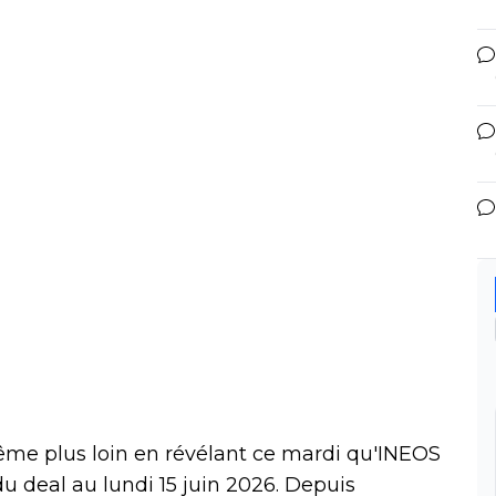
même plus loin en révélant ce mardi qu'INEOS
 du deal au lundi 15 juin 2026. Depuis