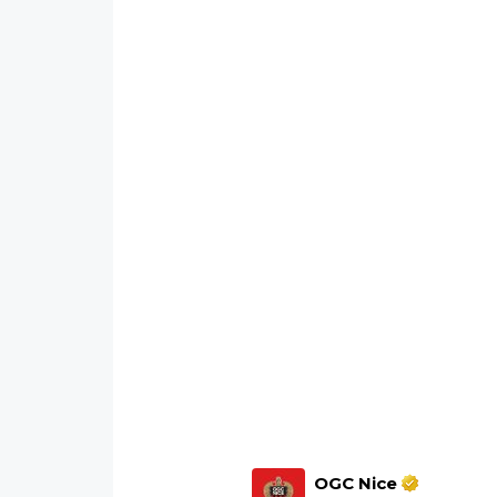
OGC Nice