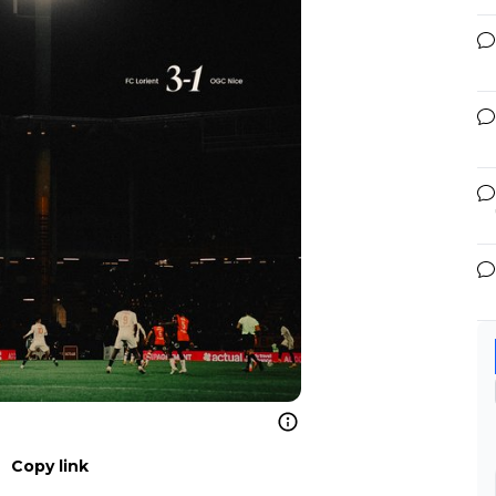
Copy link