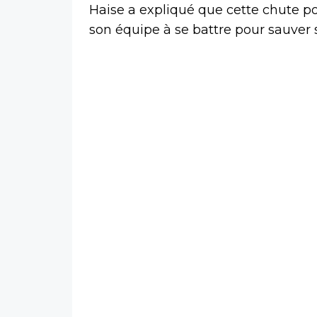
Haise a expliqué que cette chute po
son équipe à se battre pour sauver s