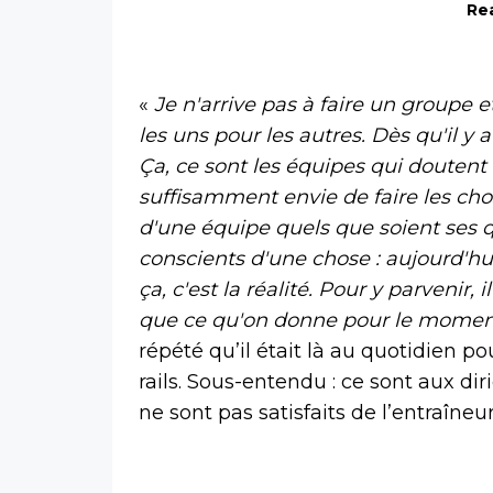
Rea
«
Je n'arrive pas à faire un groupe e
les uns pour les autres. Dès qu'il y a
Ça, ce sont les équipes qui doutent 
suffisamment envie de faire les chos
d'une équipe quels que soient ses qu
conscients d'une chose : aujourd'hui
ça, c'est la réalité. Pour y parvenir
que ce qu'on donne pour le mome
répété qu’il était là au quotidien p
rails. Sous-entendu : ce sont aux dir
ne sont pas satisfaits de l’entraîne