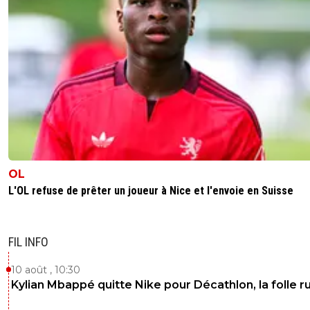
OL
L'OL refuse de prêter un joueur à Nice et l'envoie en Suisse
FIL INFO
10 août , 10:30
Kylian Mbappé quitte Nike pour Décathlon, la folle 