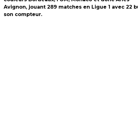
Avignon, jouant 289 matches en Ligue 1 avec 22 b
son compteur.