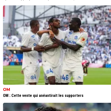
OM
OM : Cette vente qui anéantirait les supporters