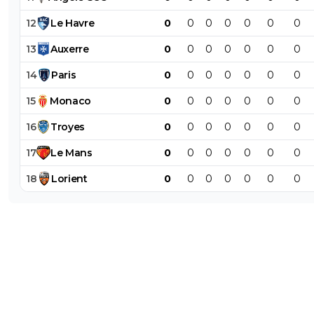
12
Le
Havre
0
0
0
0
0
0
0
13
Auxerre
0
0
0
0
0
0
0
14
Paris
0
0
0
0
0
0
0
15
Monaco
0
0
0
0
0
0
0
16
Troyes
0
0
0
0
0
0
0
17
Le
Mans
0
0
0
0
0
0
0
18
Lorient
0
0
0
0
0
0
0