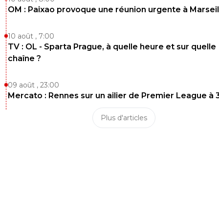
OM : Paixao provoque une réunion urgente à Marseil
10 août , 7:00
TV : OL - Sparta Prague, à quelle heure et sur quelle
chaîne ?
09 août , 23:00
Mercato : Rennes sur un ailier de Premier League à 
Plus d'articles