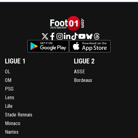
LIGUE 1
LIGUE 2
OL
ASSE
OM
Bordeaux
PSG
Lens
Lille
Stade Rennais
Monaco
Nantes