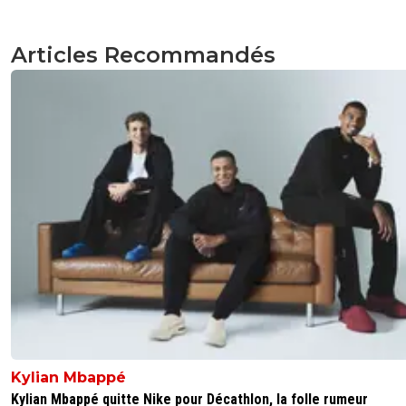
Articles Recommandés
Kylian Mbappé
Kylian Mbappé quitte Nike pour Décathlon, la folle rumeur