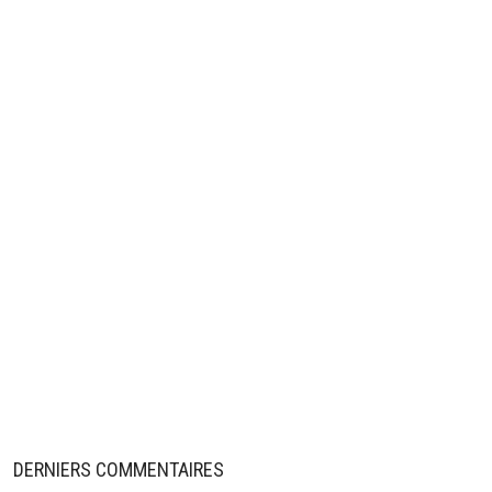
DERNIERS COMMENTAIRES