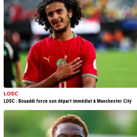
LOSC
LOSC : Bouaddi force son départ immédiat à Manchester City