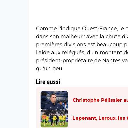
Comme l'indique Ouest-France, le c
dans son malheur : avec la chute dra
premières divisions est beaucoup plu
l'aide aux relégués, d'un montant de
président-propriétaire de Nantes va
qu'un peu.
Lire aussi
Christophe Pélissier 
Lepenant, Leroux, les 