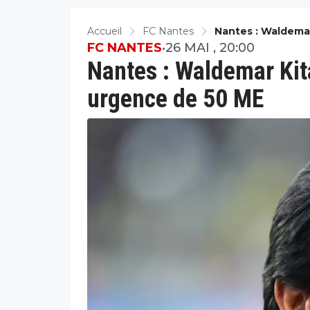
Accueil
FC Nantes
Nantes : Waldema
FC NANTES
•
26 MAI , 20:00
Nantes : Waldemar Kita
urgence de 50 ME