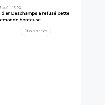
7 août , 13:00
idier Deschamps a refusé cette
emande honteuse
Plus d'articles