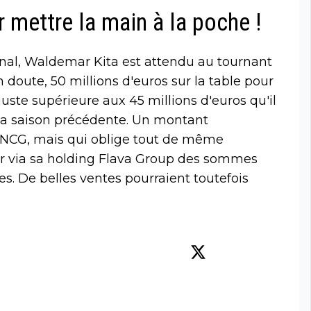
 mettre la main à la poche !
nal, Waldemar Kita est attendu au tournant
 doute, 50 millions d'euros sur la table pour
uste supérieure aux 45 millions d'euros qu'il
e la saison précédente. Un montant
DNCG, mais qui oblige tout de même
ter via sa holding Flava Group des sommes
. De belles ventes pourraient toutefois