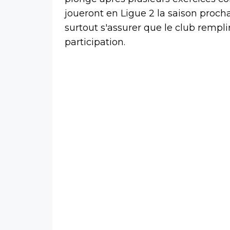
joueront en Ligue 2 la saison procha
surtout s'assurer que le club rempl
participation.