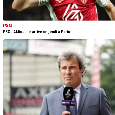
PSG
PSG : Akliouche arrive ce jeudi à Paris