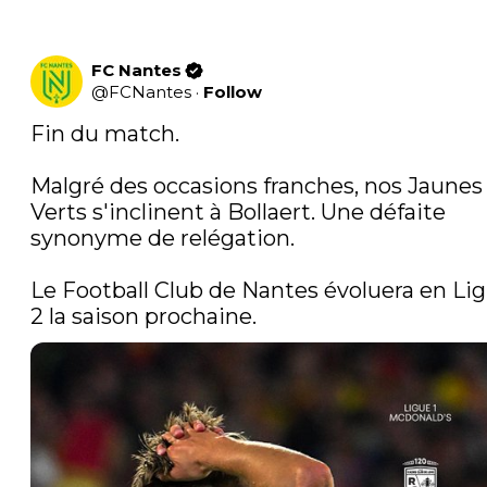
FC Nantes
@
FCNantes
·
Follow
Fin du match.

Malgré des occasions franches, nos Jaunes 
Verts s'inclinent à Bollaert. Une défaite 
synonyme de relégation.

Le Football Club de Nantes évoluera en Lig
2 la saison prochaine.