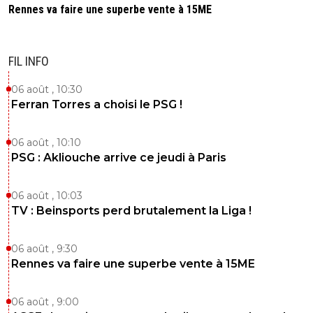
Rennes va faire une superbe vente à 15ME
FIL INFO
06 août , 10:30
Ferran Torres a choisi le PSG !
06 août , 10:10
PSG : Akliouche arrive ce jeudi à Paris
06 août , 10:03
TV : Beinsports perd brutalement la Liga !
06 août , 9:30
Rennes va faire une superbe vente à 15ME
06 août , 9:00