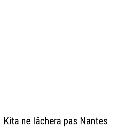
Kita ne lâchera pas Nantes