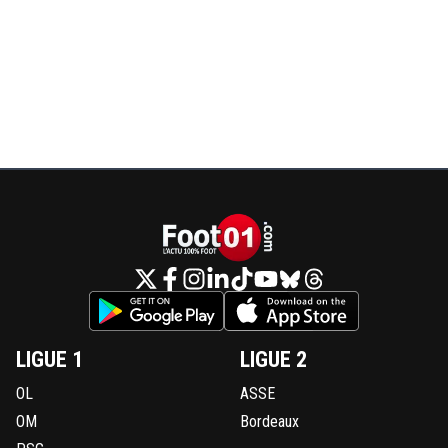
LIGUE 1
LIGUE 2
OL
ASSE
OM
Bordeaux