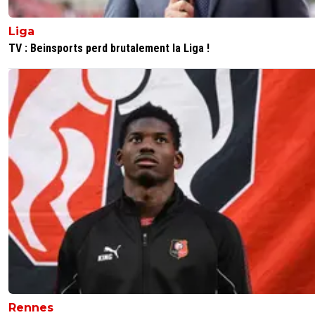
Liga
TV : Beinsports perd brutalement la Liga !
Rennes