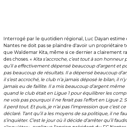
Interrogé par le quotidien régional, Luc Dayan estime
Nantes ne doit pas se plaindre d'avoir un propriétaire t
que Waldemar Kita, même si ce dernier a clairement r
des choses. «
Kita s’accroche, c’est tout à son honneur 
qu’il a effectivement dépensé beaucoup d’argent et p
pas beaucoup de résultats. Il a dépensé beaucoup d’ar
il s’est accroché, le club n’a jamais déposé le bilan, il n’y
jamais eu de faillite. Il a mis beaucoup d’argent même
quand le club était en Ligue 1 pour équilibrer les compt
ne vois pas pourquoi il ne ferait pas l’effort en Ligue 2. 
il perd tout. Et puis, je n’ai pas l’impression que c’est ce 
déclaré. Tant qu’il a les moyens de sa politique, il ne fa
s’inquiéter. C’est le jour où il décide d’arrêter qu’il faudr