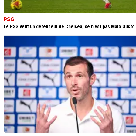
PSG
Le PSG veut un défenseur de Chelsea, ce n'est pas Malo Gusto