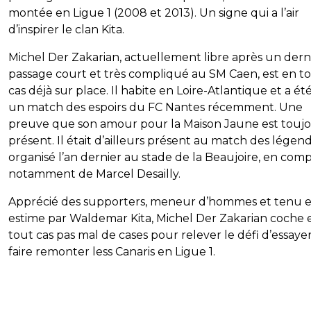
montée en Ligue 1 (2008 et 2013). Un signe qui a l’air
d’inspirer le clan Kita.
Michel Der Zakarian, actuellement libre après un dern
passage court et très compliqué au SM Caen, est en t
cas déjà sur place. Il habite en Loire-Atlantique et a ét
un match des espoirs du FC Nantes récemment. Une
preuve que son amour pour la Maison Jaune est touj
présent. Il était d’ailleurs présent au match des légen
organisé l’an dernier au stade de la Beaujoire, en com
notamment de Marcel Desailly.
Apprécié des supporters, meneur d’hommes et tenu 
estime par Waldemar Kita, Michel Der Zakarian coche 
tout cas pas mal de cases pour relever le défi d’essaye
faire remonter less Canaris en Ligue 1.