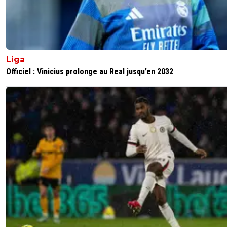
Liga
Officiel : Vinicius prolonge au Real jusqu’en 2032