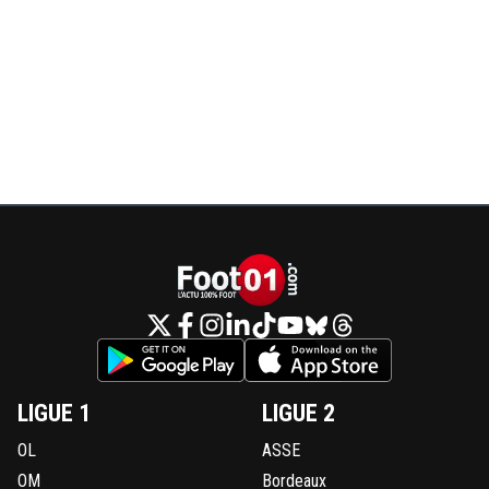
LIGUE 1
LIGUE 2
OL
ASSE
OM
Bordeaux