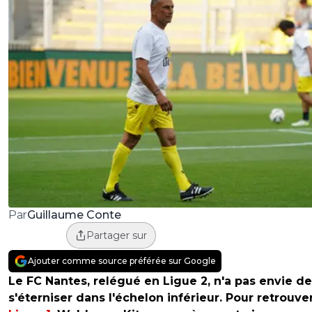
Guillaume Conte
Par
Partager sur
Ajouter comme source préférée sur Google
Le FC Nantes, relégué en Ligue 2, n'a pas envie de
s'éterniser dans l'échelon inférieur. Pour retrouver