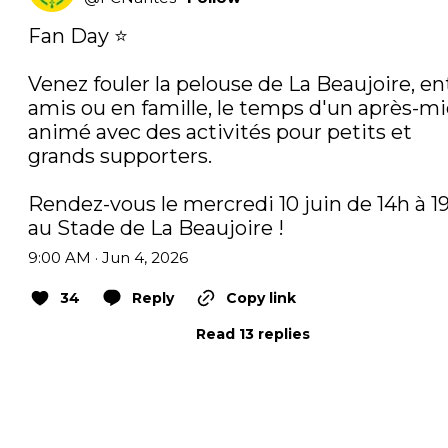
Fan Day ⭐️

Venez fouler la pelouse de La Beaujoire, ent
amis ou en famille, le temps d'un après-mid
animé avec des activités pour petits et 
grands supporters. 

Rendez-vous le mercredi 10 juin de 14h à 19
au Stade de La Beaujoire !
9:00 AM · Jun 4, 2026
34
Reply
Copy link
Read 13 replies