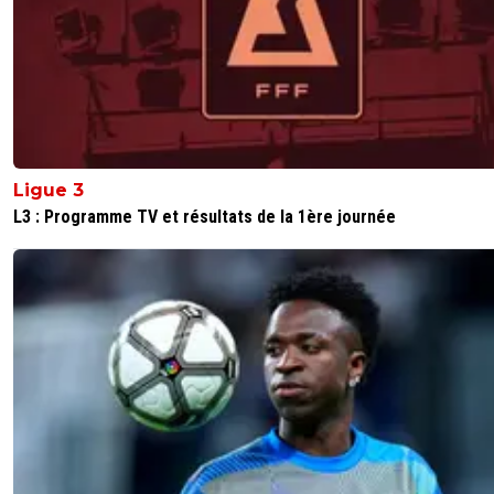
Ligue 3
L3 : Programme TV et résultats de la 1ère journée