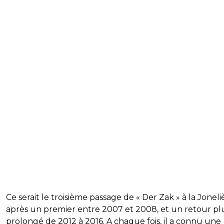
Ce serait le troisième passage de « Der Zak » à la Joneli
après un premier entre 2007 et 2008, et un retour pl
prolongé de 2012 à 2016. A chaque fois, il a connu une