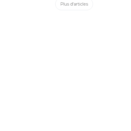
Plus d'articles