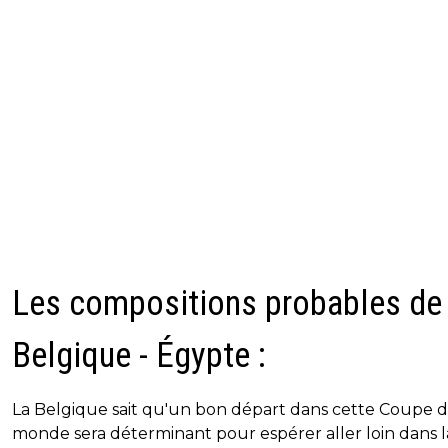
Les compositions probables de
Belgique - Égypte :
La Belgique sait qu'un bon départ dans cette Coupe 
monde sera déterminant pour espérer aller loin dans l