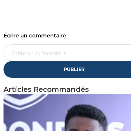
Écrire un commentaire
PUBLIER
Articles Recommandés