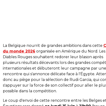
La Belgique nourrit de grandes ambitions dans cette
du monde 2026
organisée en Amérique du Nord. Les
Diables Rouges souhaitent redorer leur blason après
plusieurs résultats décevants lors des grandes compét
internationales et débuteront leur campagne par un
rencontre qui s'annonce délicate face à l'Égypte. Atte
donc au piège pour la sélection de Rudi Garcia, qui c
s'appuyer sur la force de son collectif pour aller le plus
possible dans la compétition.
Le coup d'envoi de cette rencontre entre les Belges et