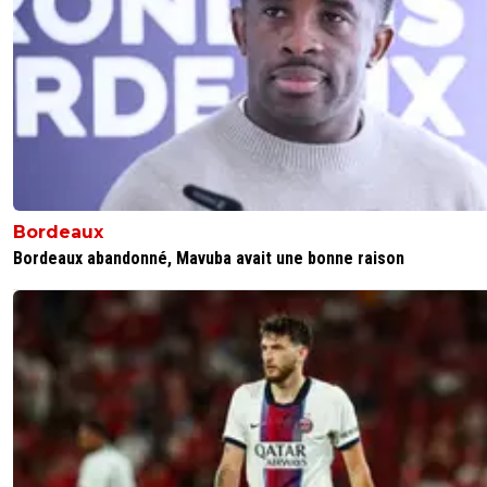
Bordeaux
Bordeaux abandonné, Mavuba avait une bonne raison