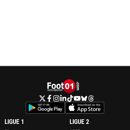
LIGUE 1
LIGUE 2