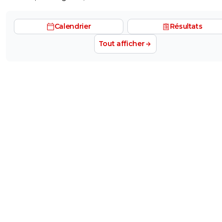
Calendrier
Résultats
Tout afficher