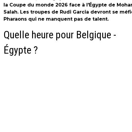
la Coupe du monde 2026 face à l'Égypte de Moh
Salah. Les troupes de Rudi Garcia devront se méfi
Pharaons qui ne manquent pas de talent.
Quelle heure pour Belgique -
Égypte ?