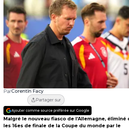
Corentin Facy
Par
Partager sur
Ajouter comme source préférée sur Google
Malgré le nouveau fiasco de l’Allemagne, éliminé
les 16es de finale de la Coupe du monde par le