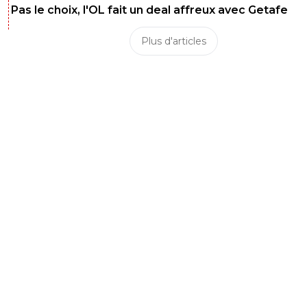
Pas le choix, l'OL fait un deal affreux avec Getafe
Plus d'articles