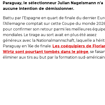
Paraguay, le sélectionneur Julian Nagelsmann n’a
aucune intention de démissionner.
Battu par l’Espagne en quart de finale du dernier Eur
l’Allemagne comptait sur cette Coupe du monde 202
pour confirmer son retour parmi les meilleures équip
mondiales. Le tirage au sort avait en plus été assez
généreux avec la Nationalmannschaft, laquelle a héri
Paraguay en 16e de finale.
Les coéquipiers de Floria
Wirtz sont pourtant tombés dans le piège
, se faisa
éliminer aux tirs au but par la formation sud-américain