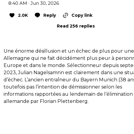
8:40 AM · Jun 30, 2026
2.0K
Reply
Copy link
Read 256 replies
Une énorme désillusion et un échec de plus pour une
Allemagne qui ne fait décidément plus peur à person
Europe et dans le monde. Sélectionneur depuis sept
2023, Julian Nagelsamnn est clairement dans une situ
d’échec. L’ancien entraîneur du Bayern Munich (38 ans
toutefois pas l’intention de démissionner selon les
informations rapportées au lendemain de l’élimination
allemande par Florian Plettenberg.