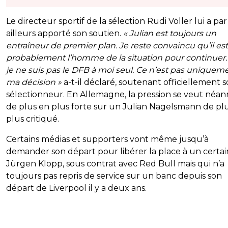
Le directeur sportif de la sélection Rudi Völler lui a par
ailleurs apporté son soutien.
« Julian est toujours un
entraîneur de premier plan. Je reste convaincu qu’il est
probablement l’homme de la situation pour continuer.
je ne suis pas le DFB à moi seul. Ce n’est pas uniquem
ma décision »
a-t-il déclaré, soutenant officiellement 
sélectionneur. En Allemagne, la pression se veut néa
de plus en plus forte sur un Julian Nagelsmann de pl
plus critiqué.
Certains médias et supporters vont même jusqu’à
demander son départ pour libérer la place à un certai
Jürgen Klopp, sous contrat avec Red Bull mais qui n’a
toujours pas repris de service sur un banc depuis son
départ de Liverpool il y a deux ans.