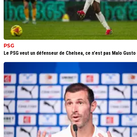
PSG
Le PSG veut un défenseur de Chelsea, ce n'est pas Malo Gusto