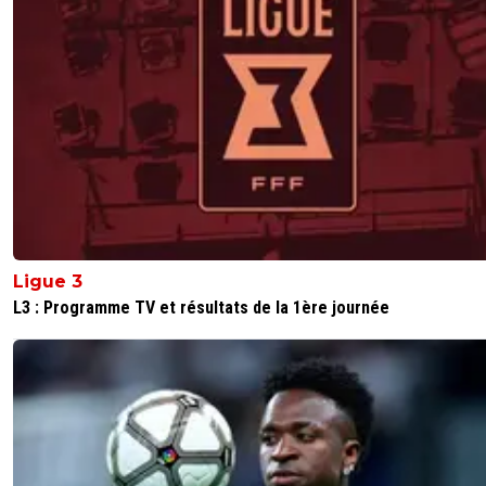
Ligue 3
L3 : Programme TV et résultats de la 1ère journée