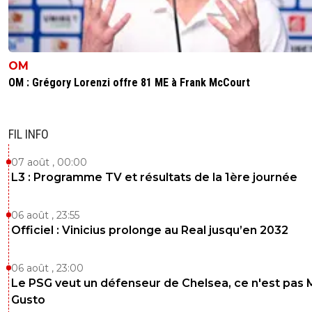
OM
OM : Grégory Lorenzi offre 81 ME à Frank McCourt
FIL INFO
07 août , 00:00
L3 : Programme TV et résultats de la 1ère journée
06 août , 23:55
Officiel : Vinicius prolonge au Real jusqu’en 2032
06 août , 23:00
Le PSG veut un défenseur de Chelsea, ce n'est pas 
Gusto