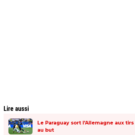
Lire aussi
Le Paraguay sort l'Allemagne aux tirs
au but