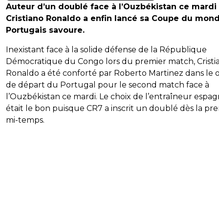
Auteur d’un doublé face à l’Ouzbékistan ce mardi 
Cristiano Ronaldo a enfin lancé sa Coupe du mond
Portugais savoure.
Inexistant face à la solide défense de la République
Démocratique du Congo lors du premier match, Cristi
Ronaldo a été conforté par Roberto Martinez dans le 
de départ du Portugal pour le second match face à
l’Ouzbékistan ce mardi. Le choix de l’entraîneur espag
était le bon puisque CR7 a inscrit un doublé dès la pr
mi-temps.