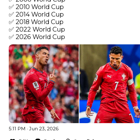
✅ 2010 World Cup

✅ 2014 World Cup

✅ 2018 World Cup

✅ 2022 World Cup

✅ 2026 World Cup 
5:11 PM · Jun 23, 2026