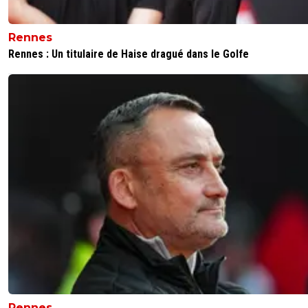
Rennes
Rennes : Un titulaire de Haise dragué dans le Golfe
Rennes