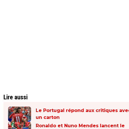
Lire aussi
Le Portugal répond aux critiques ave
un carton
Ronaldo et Nuno Mendes lancent le