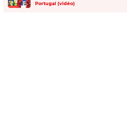
Portugal (vidéo)