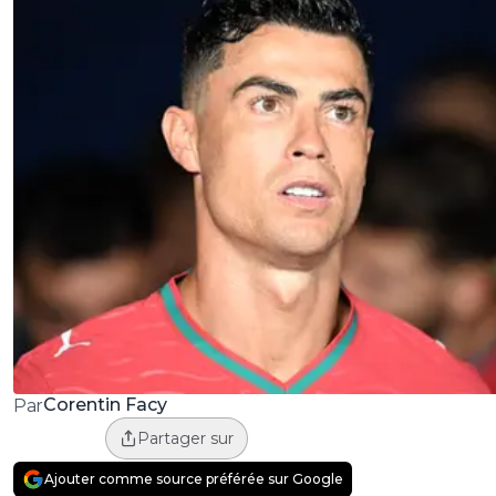
Corentin Facy
Par
Partager sur
Ajouter comme source préférée sur Google