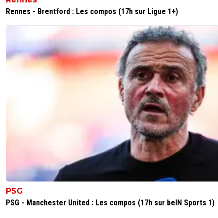
Rennes - Brentford : Les compos (17h sur Ligue 1+)
PSG
PSG - Manchester United : Les compos (17h sur beIN Sports 1)