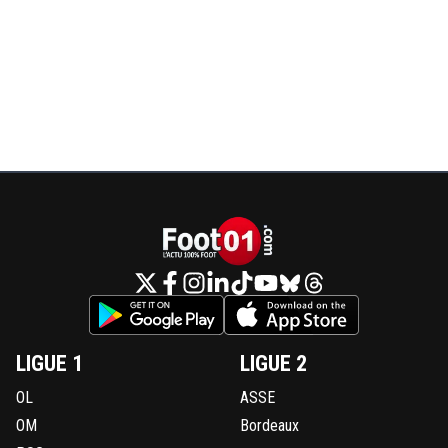
LIGUE 1
LIGUE 2
OL
ASSE
OM
Bordeaux