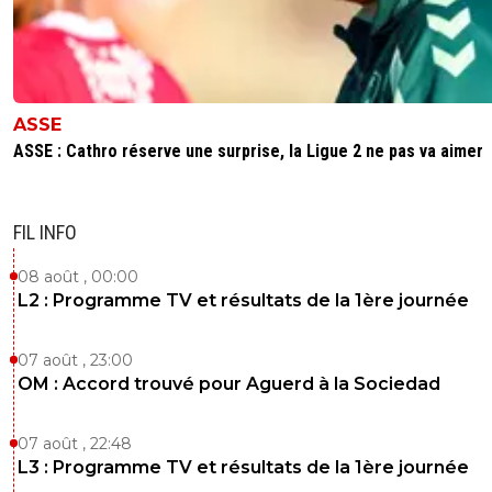
ASSE
ASSE : Cathro réserve une surprise, la Ligue 2 ne pas va aimer
FIL INFO
08 août , 00:00
L2 : Programme TV et résultats de la 1ère journée
07 août , 23:00
OM : Accord trouvé pour Aguerd à la Sociedad
07 août , 22:48
L3 : Programme TV et résultats de la 1ère journée