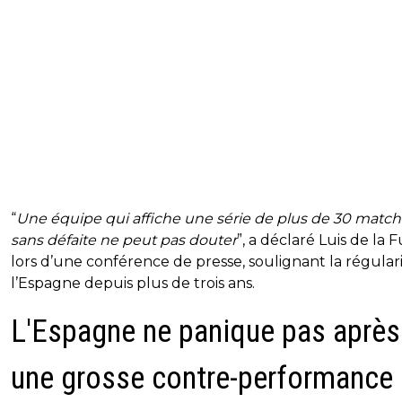
“
Une équipe qui affiche une série de plus de 30 matc
sans défaite ne peut pas douter
”, a déclaré Luis de la 
lors d’une conférence de presse, soulignant la régular
l’Espagne depuis plus de trois ans.
L'Espagne ne panique pas après
une grosse contre-performance