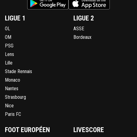
LIGUE 1
LIGUE 2
OL
ASSE
OM
Bordeaux
PSG
Lens
Lille
Stade Rennais
Monaco
Nantes
Strasbourg
Nice
Paris FC
FOOT EUROPÉEN
LIVESCORE