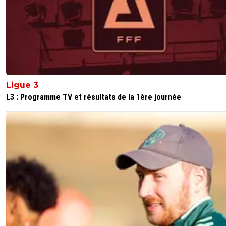
Ligue 3
L3 : Programme TV et résultats de la 1ère journée