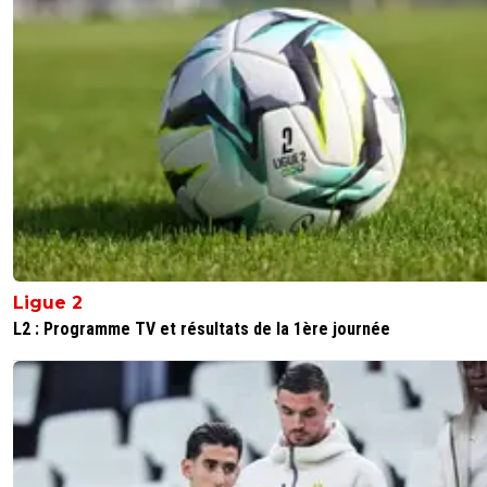
Ligue 2
L2 : Programme TV et résultats de la 1ère journée