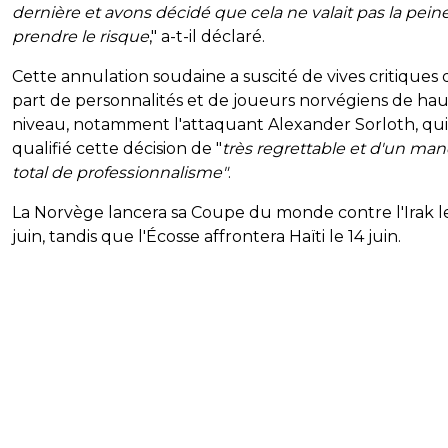
dernière et avons décidé que cela ne valait pas la pein
prendre le risque
," a-t-il déclaré.
Cette annulation soudaine a suscité de vives critiques 
part de personnalités et de joueurs norvégiens de hau
niveau, notamment l'attaquant Alexander Sorloth, qui
qualifié cette décision de "
très regrettable et d'un ma
total de professionnalisme"
.
La Norvège lancera sa Coupe du monde contre l'Irak le
juin, tandis que l'Écosse affrontera Haïti le 14 juin.