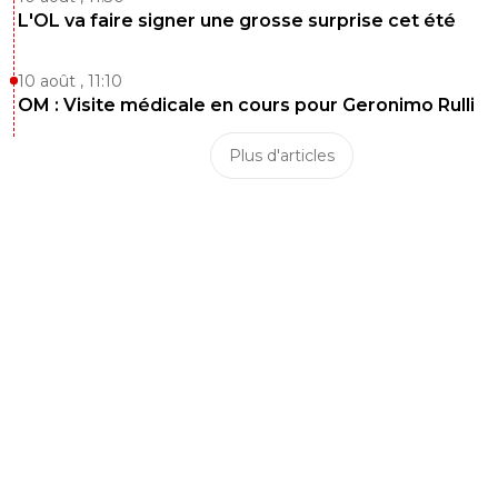
L'OL va faire signer une grosse surprise cet été
10 août , 11:10
OM : Visite médicale en cours pour Geronimo Rulli
Plus d'articles