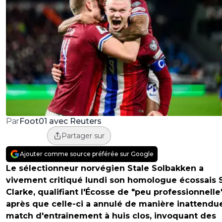
Foot01 avec Reuters
Par
Partager sur
Ajouter comme source préférée sur Google
Le sélectionneur norvégien Stale Solbakken a
vivement critiqué lundi son homologue écossais 
Clarke, qualifiant l'Écosse de "peu professionnelle
après que celle-ci a annulé de manière inattendu
match d'entraînement à huis clos, invoquant des