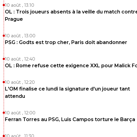
10 août , 13:10
OL : Trois joueurs absents à la veille du match contr
Prague
10 août , 13:00
PSG : Godts est trop cher, Paris doit abandonner
10 août , 12:40
OL : Rome refuse cette exigence XXL pour Malick F
10 août , 12:20
L'OM finalise ce lundi la signature d'un joueur tant
attendu
10 août , 12:00
Ferran Torres au PSG, Luis Campos torture le Barça
10 août , 11:30