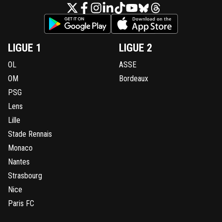
LIGUE 1
LIGUE 2
OL
ASSE
OM
Bordeaux
PSG
Lens
Lille
Stade Rennais
Monaco
Nantes
Strasbourg
Nice
Paris FC