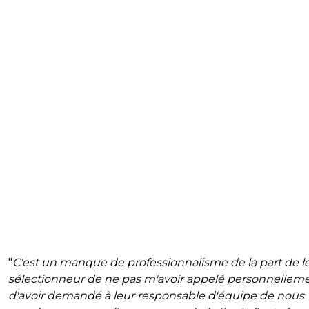
"
C'est un manque de professionnalisme de la part de l
sélectionneur de ne pas m'avoir appelé personnelleme
d'avoir demandé à leur responsable d'équipe de nous