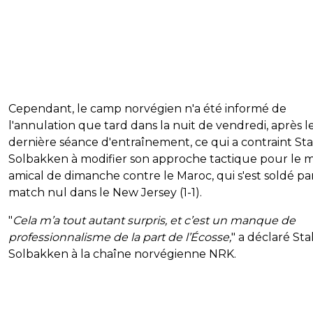
Cependant, le camp norvégien n'a été informé de
l'annulation que tard dans la nuit de vendredi, après l
dernière séance d'entraînement, ce qui a contraint Sta
Solbakken à modifier son approche tactique pour le 
amical de dimanche contre le Maroc, qui s'est soldé pa
match nul dans le New Jersey (1-1).
"
Cela m’a tout autant surpris, et c’est un manque de
professionnalisme de la part de l’Écosse,
" a déclaré Sta
Solbakken à la chaîne norvégienne NRK.