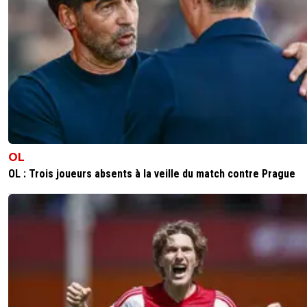
OL
OL : Trois joueurs absents à la veille du match contre Prague