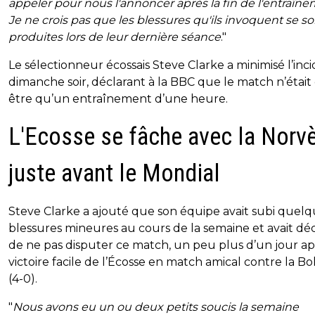
appeler pour nous l'annoncer après la fin de l'entraîne
Je ne crois pas que les blessures qu'ils invoquent se so
produites lors de leur dernière séance
."
Le sélectionneur écossais Steve Clarke a minimisé l’inc
dimanche soir, déclarant à la BBC que le match n’était
être qu’un entraînement d’une heure.
L'Ecosse se fâche avec la Norv
juste avant le Mondial
Steve Clarke a ajouté que son équipe avait subi quel
blessures mineures au cours de la semaine et avait dé
de ne pas disputer ce match, un peu plus d’un jour ap
victoire facile de l’Écosse en match amical contre la Bol
(4-0).
"
Nous avons eu un ou deux petits soucis la semaine