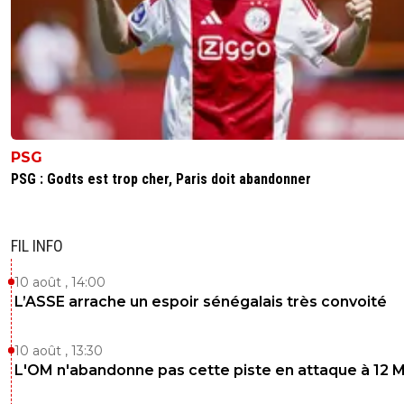
PSG
PSG : Godts est trop cher, Paris doit abandonner
FIL INFO
10 août , 14:00
L’ASSE arrache un espoir sénégalais très convoité
10 août , 13:30
L'OM n'abandonne pas cette piste en attaque à 12 