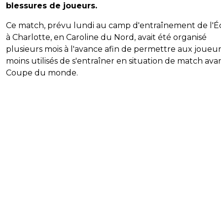
blessures de joueurs.
Ce match, prévu lundi au camp d'entraînement de l'É
à Charlotte, en Caroline du Nord, avait été organisé
plusieurs mois à l'avance afin de permettre aux joueur
moins utilisés de s'entraîner en situation de match avan
Coupe du monde.