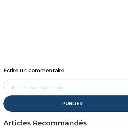
Écrire un commentaire
PUBLIER
Articles Recommandés