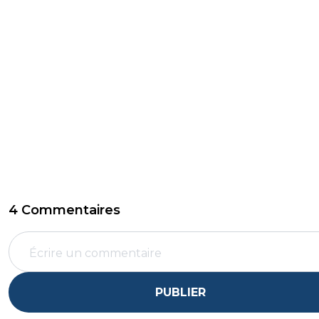
4 Commentaires
PUBLIER