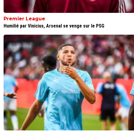
Premier League
Humilié par Vinicius, Arsenal se venge sur le PSG