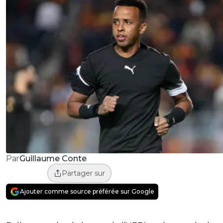
Guillaume Conte
Par
Partager sur
Ajouter comme source préférée sur Google