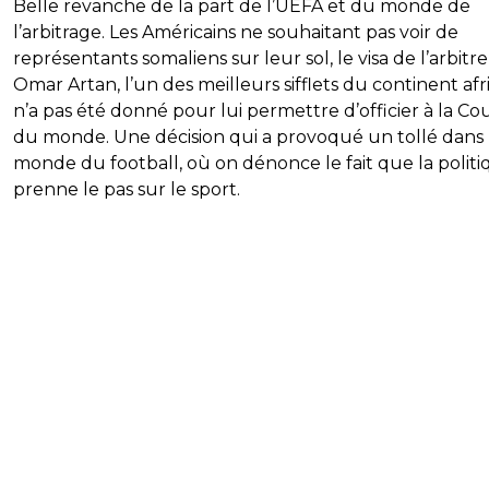
Belle revanche de la part de l’UEFA et du monde de
l’arbitrage. Les Américains ne souhaitant pas voir de
représentants somaliens sur leur sol, le visa de l’arbitre
Omar Artan, l’un des meilleurs sifflets du continent afri
n’a pas été donné pour lui permettre d’officier à la C
du monde. Une décision qui a provoqué un tollé dans 
monde du football, où on dénonce le fait que la polit
prenne le pas sur le sport.