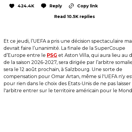
424.4K
Reply
Copy link
Read 10.5K replies
Et ce jeudi, l’UEFA a pris une décision spectaculaire ma
devrait faire l’unanimité. La finale de la SuperCoupe
d’Europe entre le
PSG
et Aston Villa, qui aura lieu au
de la saison 2026-2027, sera dirigée par l’arbitre somali
sera le 12 août prochain, à Salzbourg. Une sorte de
compensation pour Omar Artan, même si l'UEFA n'y es
pour rien dans le choix des Etats-Unis de ne pas laisser
l'arbitre entrer sur le territoire américain pour le Mondi