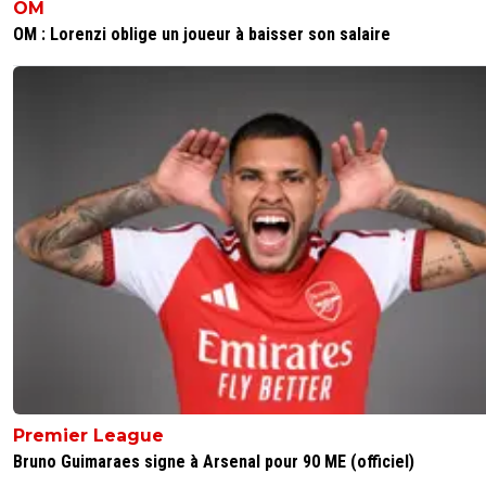
OM
OM : Lorenzi oblige un joueur à baisser son salaire
Premier League
Bruno Guimaraes signe à Arsenal pour 90 ME (officiel)