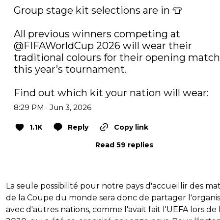
Group stage kit selections are in 👕

All previous winners competing at 
@FIFAWorldCup
 2026 will wear their 
traditional colours for their opening match 
this year’s tournament.

Find out which kit your nation will wear:
8:29 PM · Jun 3, 2026
1.1K
Reply
Copy link
Read 59 replies
La seule possibilité pour notre pays d'accueillir des ma
de la Coupe du monde sera donc de partager l'organis
avec d'autres nations, comme l'avait fait l'UEFA lors de 