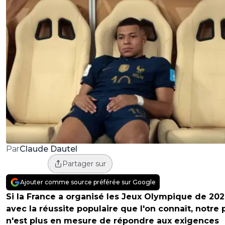
Claude Dautel
Par
Partager sur
Ajouter comme source préférée sur Google
Si la France a organisé les Jeux Olympique de 20
avec la réussite populaire que l'on connaît, notre 
n'est plus en mesure de répondre aux exigences