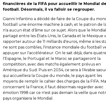
financières de la FIFA pour accueillir le Mondial d
football. Désormais, il va falloir se regrouper.
Gianni Infantino a décidé de faire de la Coupe du mon
football une énorme machine à cash, et le patron de l
n'a aucun état d'âme sur ce sujet. Alors que le Mondia
partagé entre les États-Unis, le Canada et le Mexique 
rapporter autour de 11 milliards d'euros, même si les s
ne sont pas combles, l'instance mondiale du football v
appuyer sur l'accélérateur. On le sait déjà, dans quatre
l'Espagne, le Portugal et le Maroc se partageront la
compétition, avec des matchs également prévus en
Amérique du Sud. Puis en 2034, ce sera à l'Arabie saou
qui accueillera la Coupe du monde, le pays ayant les
moyens de remplir le cahier des charges de la FIFA. Ma
concernant la France, il faut désormais regarder avec
émotion 1998 car ce n'est pas demain la veille que not
pays organisera le Mondial.