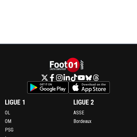
LIGUE 1
LIGUE 2
OL
ASSE
OM
Bordeaux
PSG