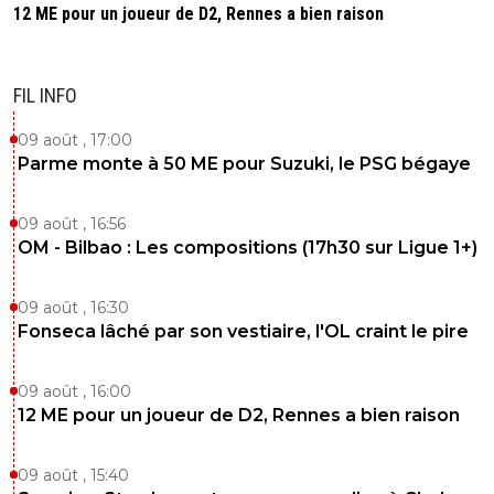
12 ME pour un joueur de D2, Rennes a bien raison
FIL INFO
09 août , 17:00
Parme monte à 50 ME pour Suzuki, le PSG bégaye
09 août , 16:56
OM - Bilbao : Les compositions (17h30 sur Ligue 1+)
09 août , 16:30
Fonseca lâché par son vestiaire, l'OL craint le pire
09 août , 16:00
12 ME pour un joueur de D2, Rennes a bien raison
09 août , 15:40