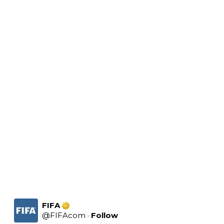
FIFA
@
FIFAcom
·
Follow