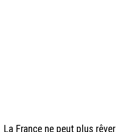
La France ne peut plus rêver