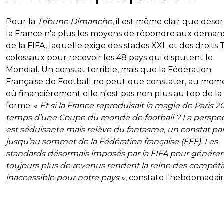
Pour la
Tribune Dimanche
, il est même clair que déso
la France n'a plus les moyens de répondre aux deman
de la FIFA, laquelle exige des stades XXL et des droits 
colossaux pour recevoir les 48 pays qui disputent le
Mondial. Un constat terrible, mais que la Fédération
Française de Football ne peut que constater, au mom
où financièrement elle n'est pas non plus au top de la
forme. «
Et si la France reproduisait la magie de Paris 2
temps d’une Coupe du monde de football ? La perspec
est séduisante mais relève du fantasme, un constat pa
jusqu’au sommet de la Fédération française (FFF). Les
standards désormais imposés par la FIFA pour générer
toujours plus de revenus rendent la reine des compéti
inaccessible pour notre pays
», constate l'hebdomadair