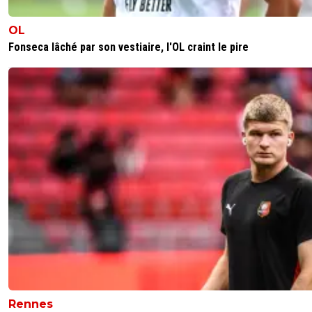
OL
Fonseca lâché par son vestiaire, l'OL craint le pire
Rennes