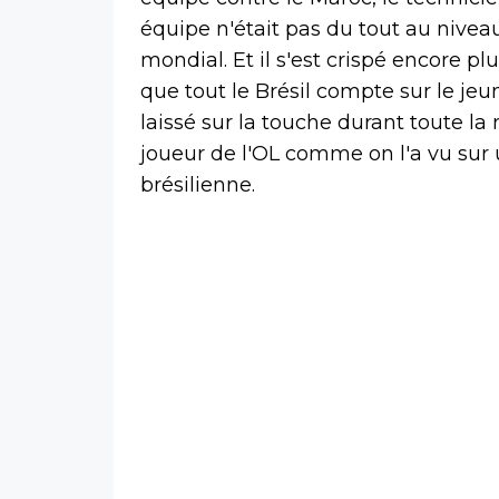
équipe n'était pas du tout au nivea
mondial. Et il s'est crispé encore pl
que tout le Brésil compte sur le jeu
laissé sur la touche durant toute la
joueur de l'OL comme on l'a vu sur u
brésilienne.