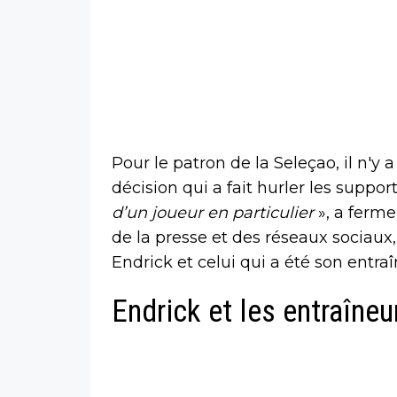
Pour le patron de la Seleçao, il n'y
décision qui a fait hurler les suppor
d’un joueur en particulier
», a ferme
de la presse et des réseaux sociaux, 
Endrick et celui qui a été son entra
Endrick et les entraîneu