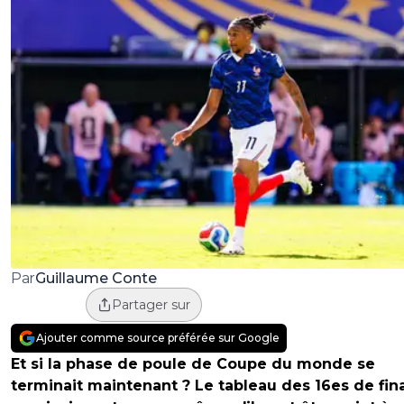
Guillaume Conte
Par
Partager sur
Ajouter comme source préférée sur Google
Et si la phase de poule de Coupe du monde se
terminait maintenant ? Le tableau des 16es de fin