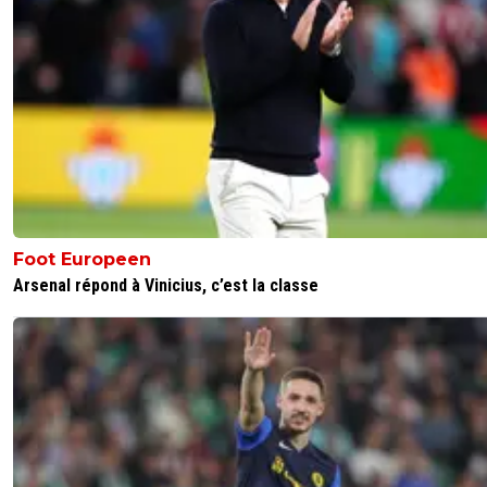
Foot Europeen
Arsenal répond à Vinicius, c’est la classe