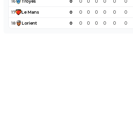
16
Troyes
0
0
0
0
0
0
0
17
Le
Mans
0
0
0
0
0
0
0
18
Lorient
0
0
0
0
0
0
0