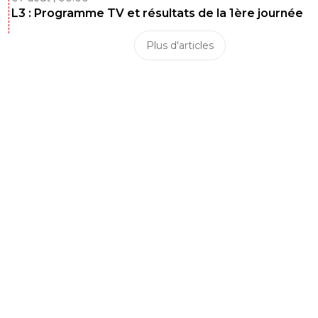
L3 : Programme TV et résultats de la 1ère journée
Plus d'articles