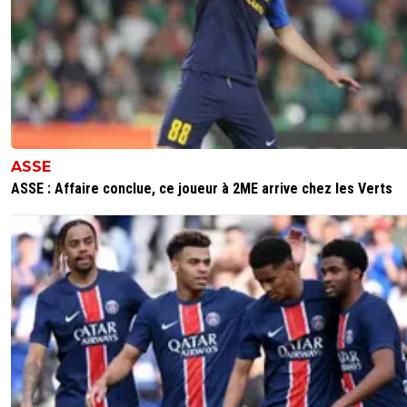
ASSE
ASSE : Affaire conclue, ce joueur à 2ME arrive chez les Verts