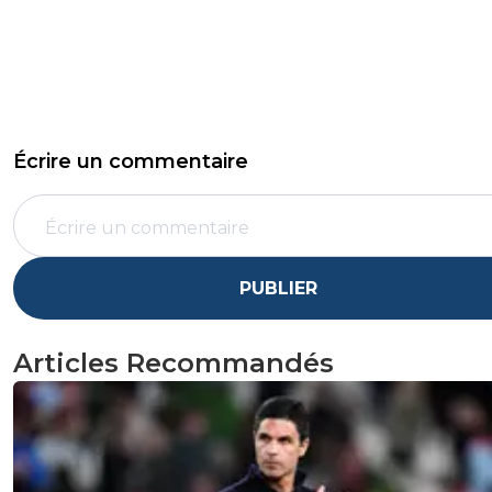
Écrire un commentaire
PUBLIER
Articles Recommandés