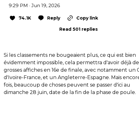
9:29 PM · Jun 19, 2026
74.1K
Reply
Copy link
Read 501 replies
Si les classements ne bougeaient plus, ce qui est bien
évidemment impossible, cela permettra d'avoir déjà de
grosses affiches en 16e de finale, avec notamment un 
d'Ivoire-France, et un Angleterre-Espagne. Mais enco
fois, beaucoup de choses peuvent se passer d'ici au
dimanche 28 juin, date de la fin de la phase de poule.