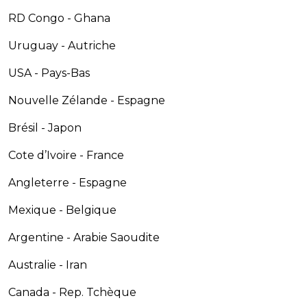
RD Congo - Ghana
Uruguay - Autriche
USA - Pays-Bas
Nouvelle Zélande - Espagne
Brésil - Japon
Cote d’Ivoire - France
Angleterre - Espagne
Mexique - Belgique
Argentine - Arabie Saoudite
Australie - Iran
Canada - Rep. Tchèque