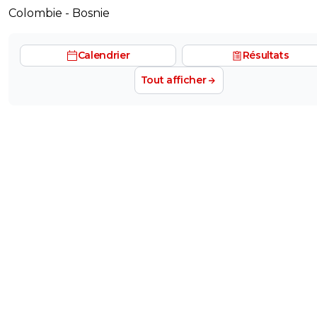
Colombie - Bosnie
Calendrier
Résultats
Tout afficher