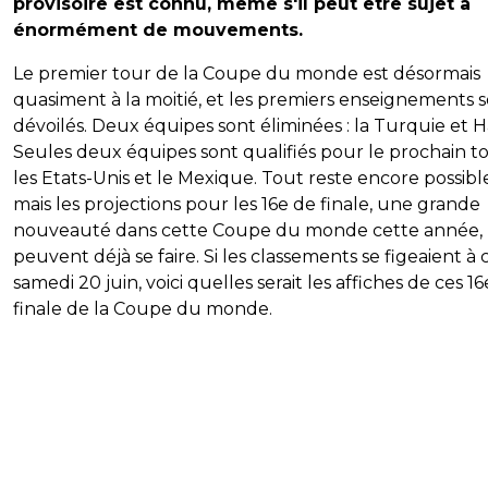
provisoire est connu, même s'il peut être sujet à
énormément de mouvements.
Le premier tour de la Coupe du monde est désormais
quasiment à la moitié, et les premiers enseignements 
dévoilés. Deux équipes sont éliminées : la Turquie et Ha
Seules deux équipes sont qualifiés pour le prochain to
les Etats-Unis et le Mexique. Tout reste encore possibl
mais les projections pour les 16e de finale, une grande
nouveauté dans cette Coupe du monde cette année,
peuvent déjà se faire. Si les classements se figeaient à 
samedi 20 juin, voici quelles serait les affiches de ces 1
finale de la Coupe du monde.