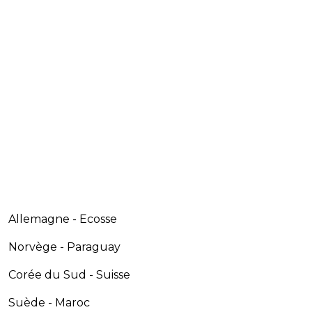
Allemagne - Ecosse
Norvège - Paraguay
Corée du Sud - Suisse
Suède - Maroc