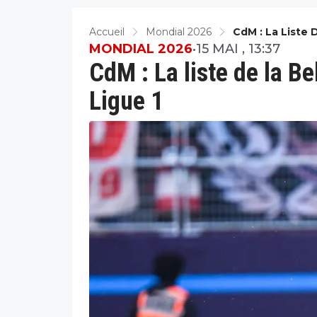
Accueil
Mondial 2026
CdM : La Liste 
MONDIAL 2026
•
15 MAI , 13:37
CdM : La liste de la B
Ligue 1