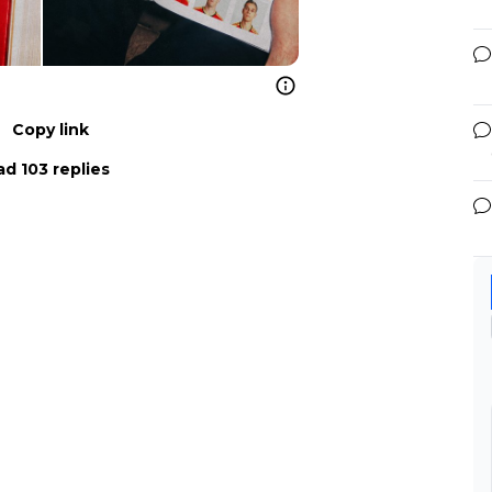
Copy link
d 103 replies