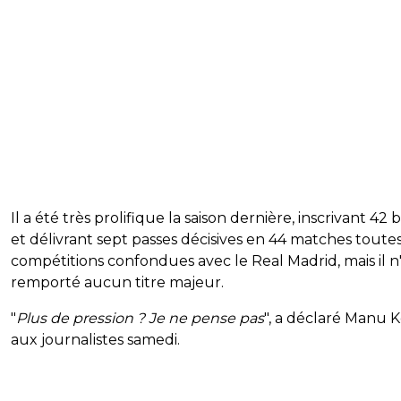
Il a été très prolifique la saison dernière, inscrivant 42 
et délivrant sept passes décisives en 44 matches toute
compétitions confondues avec le Real Madrid, mais il n
remporté aucun titre majeur.
"
Plus de pression ? Je ne pense pas
", a déclaré Manu 
aux journalistes samedi.