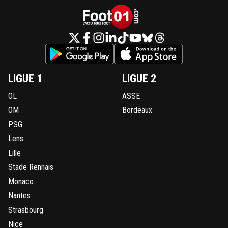
LIGUE 1
LIGUE 2
OL
ASSE
OM
Bordeaux
PSG
Lens
Lille
Stade Rennais
Monaco
Nantes
Strasbourg
Nice