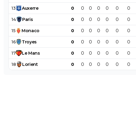
13
Auxerre
0
0
0
0
0
0
0
14
Paris
0
0
0
0
0
0
0
15
Monaco
0
0
0
0
0
0
0
16
Troyes
0
0
0
0
0
0
0
17
Le
Mans
0
0
0
0
0
0
0
18
Lorient
0
0
0
0
0
0
0