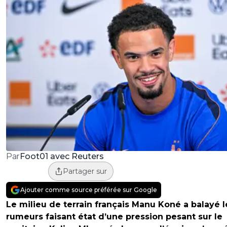
Foot01 avec Reuters
Par
Partager sur
Ajouter comme source préférée sur Google
Le milieu de terrain français Manu Koné a balayé l
rumeurs faisant état d’une pression pesant sur le