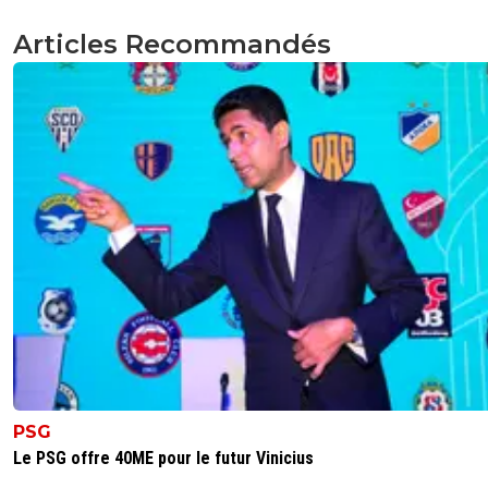
Articles Recommandés
PSG
Le PSG offre 40ME pour le futur Vinicius