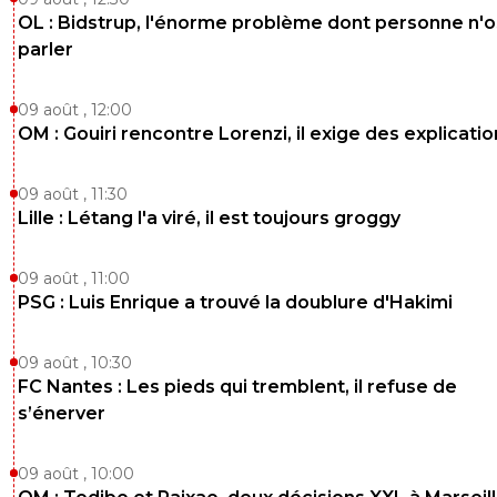
OL : Bidstrup, l'énorme problème dont personne n'
parler
09 août , 12:00
OM : Gouiri rencontre Lorenzi, il exige des explicatio
09 août , 11:30
Lille : Létang l'a viré, il est toujours groggy
09 août , 11:00
PSG : Luis Enrique a trouvé la doublure d'Hakimi
09 août , 10:30
FC Nantes : Les pieds qui tremblent, il refuse de
s’énerver
09 août , 10:00