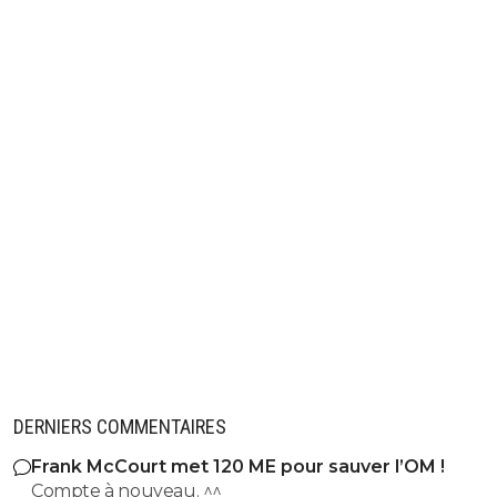
DERNIERS COMMENTAIRES
Frank McCourt met 120 ME pour sauver l’OM !
Compte à nouveau. ^^