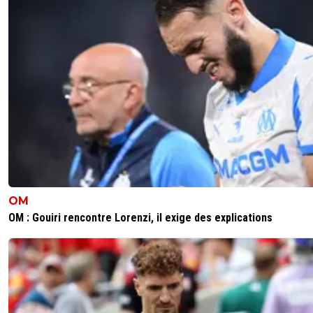
OM
OM : Gouiri rencontre Lorenzi, il exige des explications