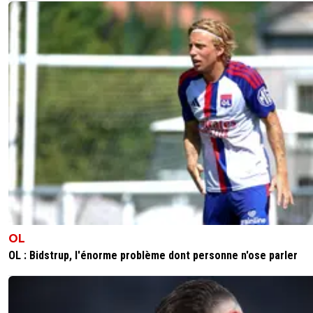
OL
OL : Bidstrup, l'énorme problème dont personne n'ose parler