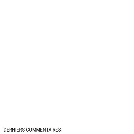
DERNIERS COMMENTAIRES