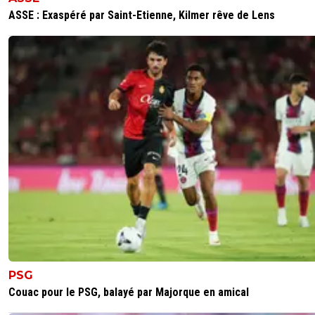
ASSE : Exaspéré par Saint-Etienne, Kilmer rêve de Lens
PSG
Couac pour le PSG, balayé par Majorque en amical