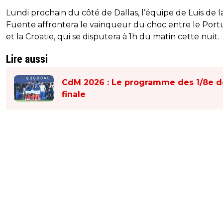
Lundi prochain du côté de Dallas, l’équipe de Luis de l
Fuente affrontera le vainqueur du choc entre le Port
et la Croatie, qui se disputera à 1h du matin cette nuit.
Lire aussi
CdM 2026 : Le programme des 1/8e d
finale