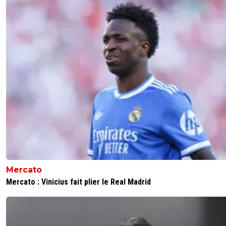
Mercato
Mercato : Vinicius fait plier le Real Madrid