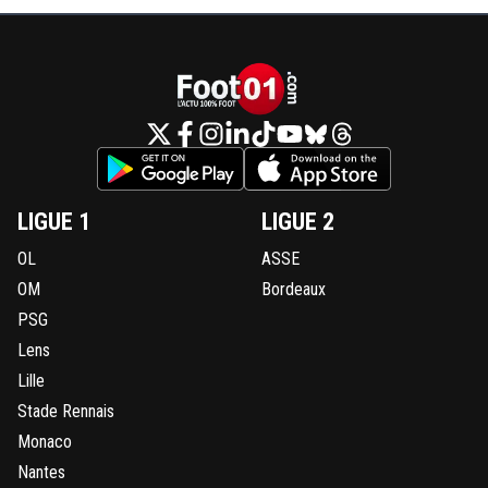
LIGUE 1
LIGUE 2
OL
ASSE
OM
Bordeaux
PSG
Lens
Lille
Stade Rennais
Monaco
Nantes