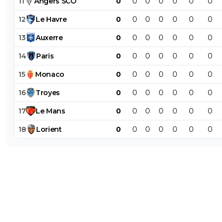
11
Angers
SCO
0
0
0
0
0
0
0
12
Le
Havre
0
0
0
0
0
0
0
13
Auxerre
0
0
0
0
0
0
0
14
Paris
0
0
0
0
0
0
0
15
Monaco
0
0
0
0
0
0
0
16
Troyes
0
0
0
0
0
0
0
17
Le
Mans
0
0
0
0
0
0
0
18
Lorient
0
0
0
0
0
0
0