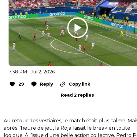
7:38 PM · Jul 2, 2026
29
Reply
Copy link
Read 2 replies
Au retour des vestiaires, le match était plus calme. Mai
après l’heure de jeu, la Roja faisait le break en toute
logique. À l’issue d’une belle action collective, Pedro 