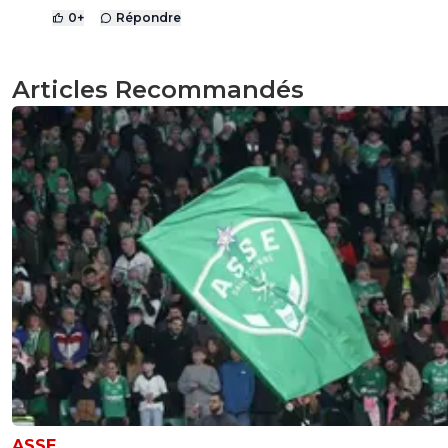
0
+
Répondre
Articles Recommandés
ASSE