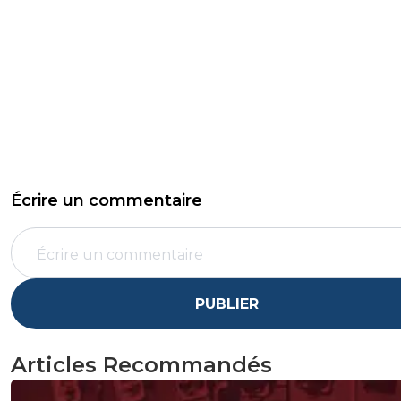
Écrire un commentaire
PUBLIER
Articles Recommandés