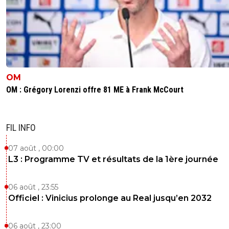
OM
OM : Grégory Lorenzi offre 81 ME à Frank McCourt
FIL INFO
07 août , 00:00
L3 : Programme TV et résultats de la 1ère journée
06 août , 23:55
Officiel : Vinicius prolonge au Real jusqu’en 2032
06 août , 23:00