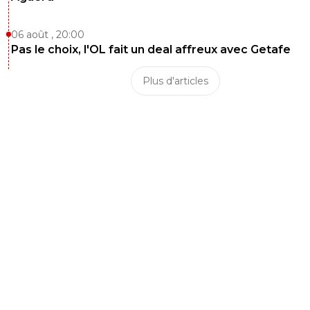
06 août , 20:00
Pas le choix, l'OL fait un deal affreux avec Getafe
Plus d'articles