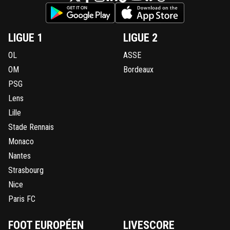
LIGUE 1
LIGUE 2
OL
ASSE
OM
Bordeaux
PSG
Lens
Lille
Stade Rennais
Monaco
Nantes
Strasbourg
Nice
Paris FC
FOOT EUROPÉEN
LIVESCORE