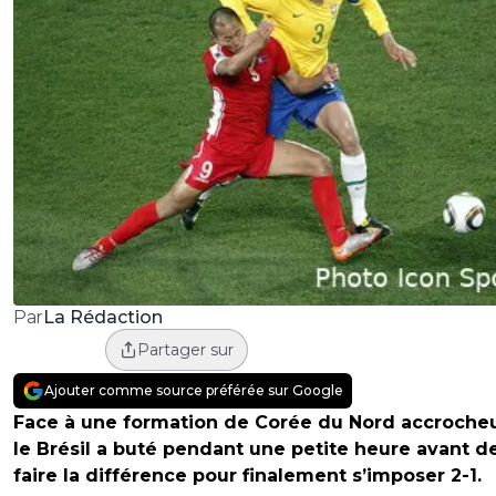
La Rédaction
Par
Partager sur
Ajouter comme source préférée sur Google
Face à une formation de Corée du Nord accroche
le Brésil a buté pendant une petite heure avant d
faire la différence pour finalement s’imposer 2-1.