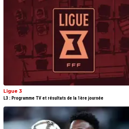
Ligue 3
L3 : Programme TV et résultats de la 1ère journée